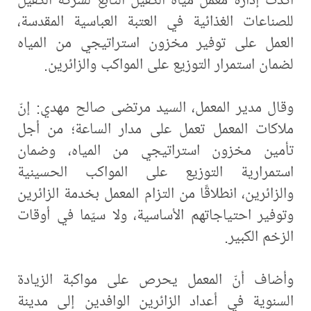
للصناعات الغذائية في العتبة العباسية المقدسة،
العمل على توفير مخزون استراتيجي من المياه
لضمان استمرار التوزيع على المواكب والزائرين.
وقال مدير المعمل، السيد مرتضى صالح مهدي: إنّ
ملاكات المعمل تعمل على مدار الساعة؛ من أجل
تأمين مخزون استراتيجي من المياه، وضمان
استمرارية التوزيع على المواكب الحسينية
والزائرين، انطلاقًا من التزام المعمل بخدمة الزائرين
وتوفير احتياجاتهم الأساسية، ولا سيّما في أوقات
الزخم الكبير.
وأضاف أنّ المعمل يحرص على مواكبة الزيادة
السنوية في أعداد الزائرين الوافدين إلى مدينة