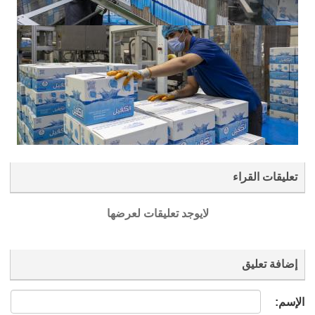
تعليقات القراء
لايوجد تعليقات لعرضها
إضافة تعليق
الإسم: