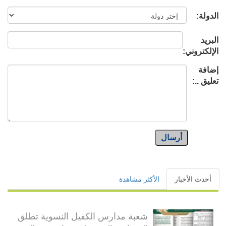
الدولة:
البريد
الإلكتروني:
إضافة
تعليق ..:
أرسال
أحدث الأخبار
الأكثر مشاهدة
شعبة مدارس الكفيل النسوية تطلق