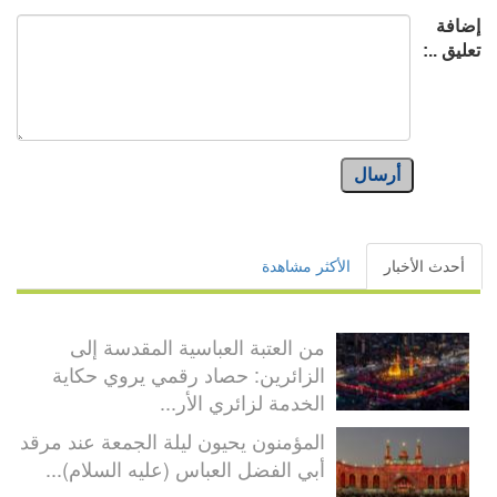
إضافة
تعليق ..:
أرسال
أحدث الأخبار
الأكثر مشاهدة
من العتبة العباسية المقدسة إلى
الزائرين: حصاد رقمي يروي حكاية
الخدمة لزائري الأر...
المؤمنون يحيون ليلة الجمعة عند مرقد
أبي الفضل العباس (عليه السلام)...