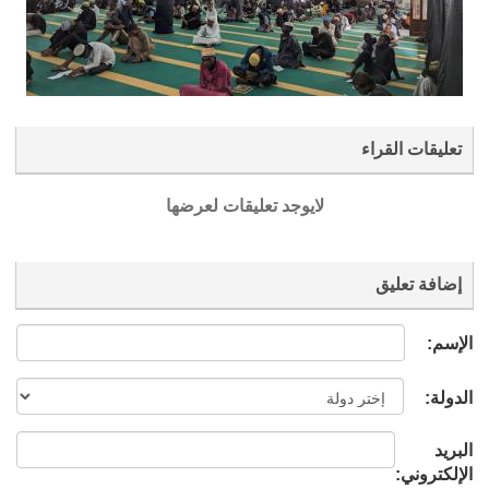
تعليقات القراء
لايوجد تعليقات لعرضها
إضافة تعليق
الإسم:
الدولة:
البريد
الإلكتروني: