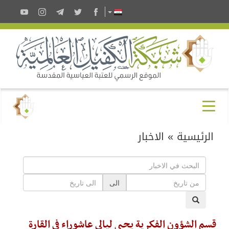
الرئيسية
»
الاخبار
الى
قسم الشؤون الفكرية يحيي ليالي عاشوراء في القارة