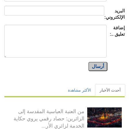
البريد
الإلكتروني:
إضافة
تعليق ..:
أرسال
أحدث الأخبار
الأكثر مشاهدة
من العتبة العباسية المقدسة إلى
الزائرين: حصاد رقمي يروي حكاية
الخدمة لزائري الأر...