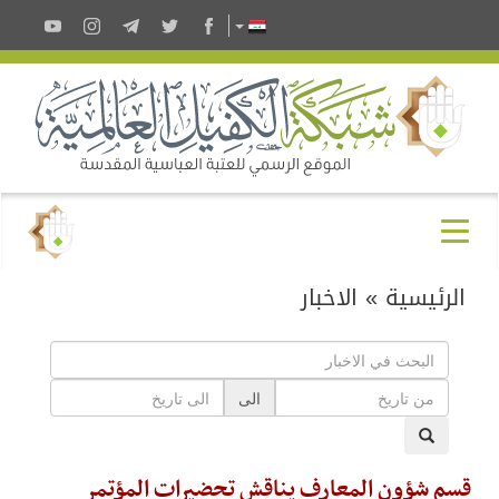
الرئيسية
»
الاخبار
الى
قسم شؤون المعارف يناقش تحضيرات المؤتمر