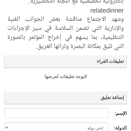
إلكترونية تخصصية مع اللجنة التحضيرية.
relatedinner
وشهد الاجتماع مناقشة بعض الجوانب الفنية
والإدارية التي تضمن السلاسة في سير الإجراءات
التنظيمية، بما يسهم في إخراج المؤتمر بالصورة
التي تليق بمكانة البصرة وتراثها العريق.
تعليقات القراء
لايوجد تعليقات لعرضها
إضافة تعليق
الإسم:
الدولة: