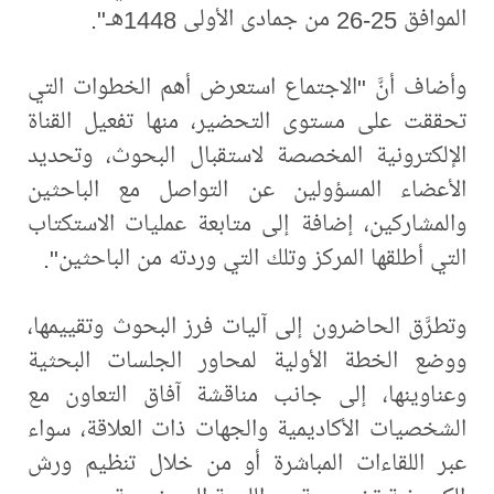
الموافق 25-26 من جمادى الأولى 1448هـ".
وأضاف أنَّ "الاجتماع استعرض أهم الخطوات التي
تحققت على مستوى التحضير، منها تفعيل القناة
الإلكترونية المخصصة لاستقبال البحوث، وتحديد
الأعضاء المسؤولين عن التواصل مع الباحثين
والمشاركين، إضافة إلى متابعة عمليات الاستكتاب
التي أطلقها المركز وتلك التي وردته من الباحثين".
وتطرَّق الحاضرون إلى آليات فرز البحوث وتقييمها،
ووضع الخطة الأولية لمحاور الجلسات البحثية
وعناوينها، إلى جانب مناقشة آفاق التعاون مع
الشخصيات الأكاديمية والجهات ذات العلاقة، سواء
عبر اللقاءات المباشرة أو من خلال تنظيم ورش