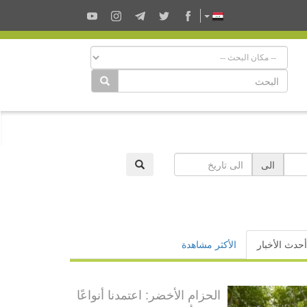
الى
أحدث الأخبار
الأكثر مشاهدة
الحزام الأخضر: اعتمدنا أنواعًا