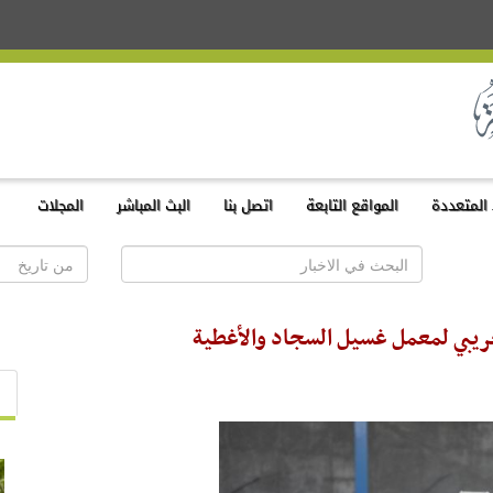
المتعددة
المواقع التابعة
اتصل بنا
البث المباشر
المجلات
جريبي لمعمل غسيل السجاد والأغطية