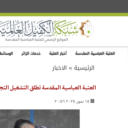
العتبة العباسية المقدسة
أخبار العتبة
خدمات الزائر
الوسائط 
الرئيسية
»
الاخبار
العتبة العباسية المقدسة تطلق التشغيل الت
١٥ تموز ٢٠٢٥ ٢٠:٥٦