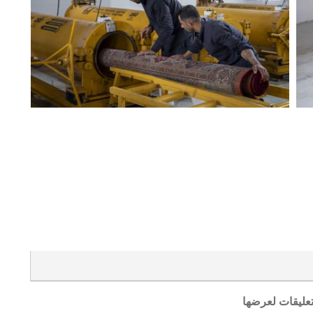
تعليقات لعرضها