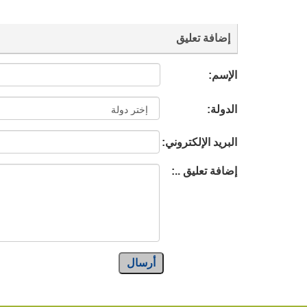
إضافة تعليق
الإسم:
الدولة:
البريد الإلكتروني:
إضافة تعليق ..:
أرسال