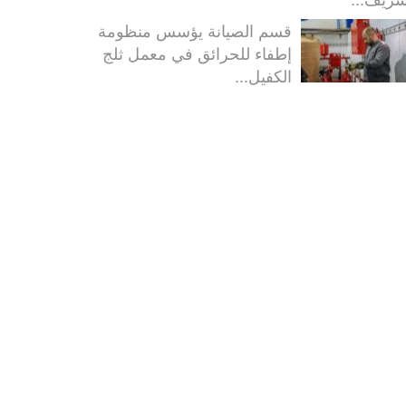
قسم الصيانة يؤسس منظومة
إطفاء للحرائق في معمل ثلج
الكفيل...