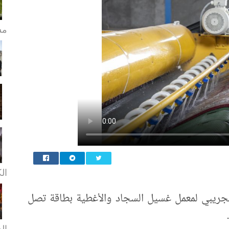
مش
ال
لتجريبي لمعمل غسيل السجاد والأغطية بطاقة تصل
ال