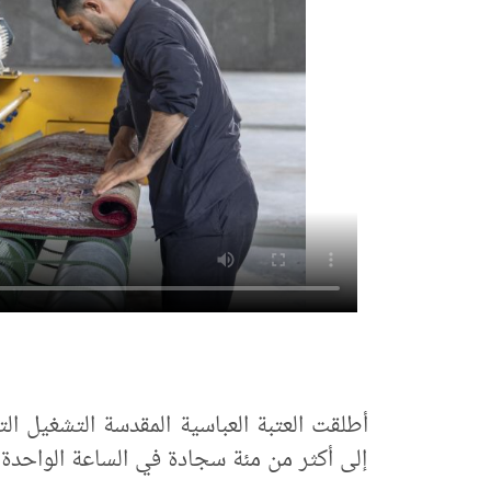
أطلقت العتبة العباسية المقدسة التشغيل ا
إلى أكثر من مئة سجادة في الساعة الواحدة.