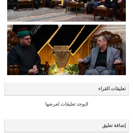
تعليقات القراء
لايوجد تعليقات لعرضها
إضافة تعليق