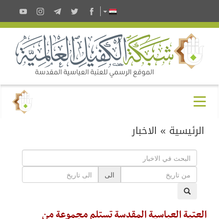
الرئيسية
»
الاخبار
الى
العتبة العباسية المقدسة تستلم مجموعة من