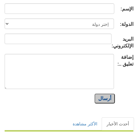
الإسم:
الدولة:
البريد
الإلكتروني:
إضافة
تعليق ..:
أرسال
أحدث الأخبار
الأكثر مشاهدة