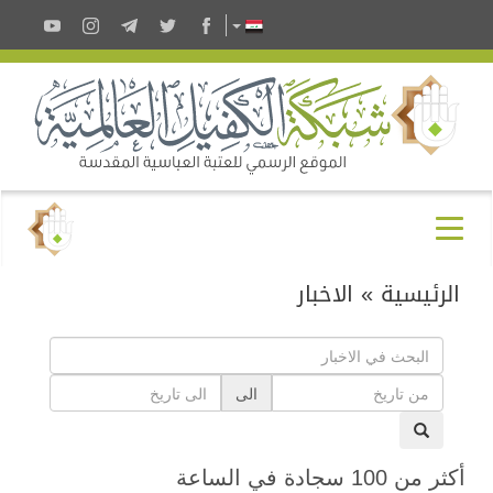
الرئيسية
»
الاخبار
الى
أكثر من 100 سجادة في الساعة