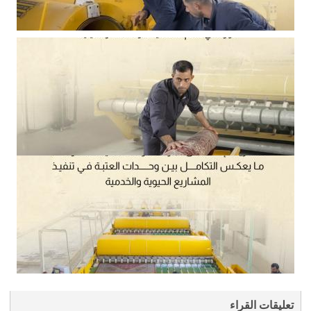
تعليقات القراء