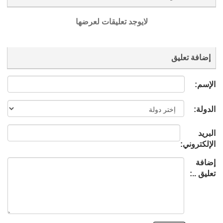
لايوجد تعليقات لعرضها
إضافة تعليق
الإسم:
الدولة:
البريد
الإلكتروني:
إضافة
تعليق ..: