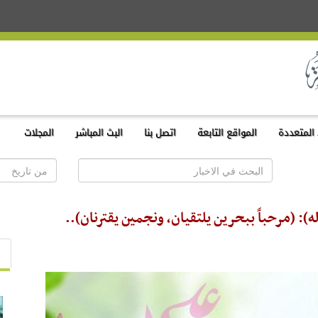
المتعددة
المواقع التابعة
اتصل بنا
البث المباشر
المجلات
له): (مرحباً ببحرين يلتقيان، ونجمين يقترنان)..