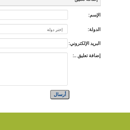
الإسم:
الدولة:
البريد الإلكتروني:
إضافة تعليق ..:
أرسال