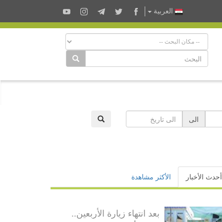
العربية
الى
أحدث الأخبار
الأكثر مشاهدة
بعد انتهاء زيارة الأربعين..