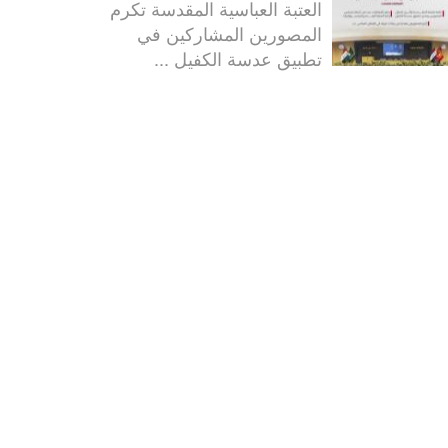
العتبة العباسية المقدسة تكرم
المصورين المشاركين في
تطبيق عدسة الكفيل ...