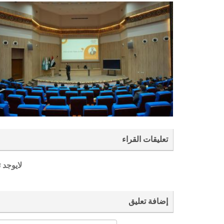
تعليقات القراء
لايوجد 
إضافة تعليق