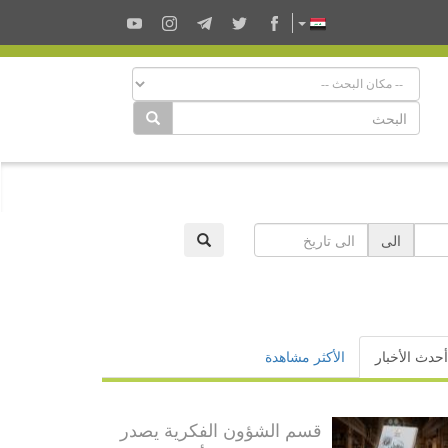
الى
أحدث الأخبار
الأكثر مشاهدة
قسم الشؤون الفكرية يصدر