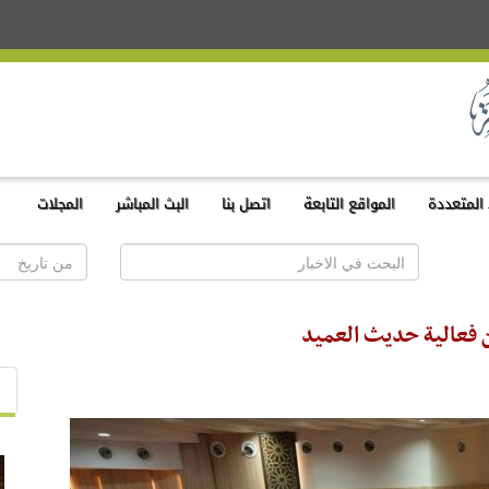
المتعددة
المواقع التابعة
اتصل بنا
البث المباشر
المجلات
ن فعالية حديث العميد