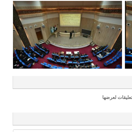
تعليقات لعرضها