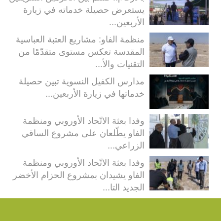
يستعرض حصيلة خدماته في زيارة
الأربعين...
منظمة الفاو: مشاريع العتبة العباسية
المقدسة تعكس مستوى متقدّمًا من
التقنيات والأ...
مدارس الكفيل النسوية تبين حصيلة
خدماتها في زيارة الأربعين...
وفدا بعثة الاتّحاد الأوروبي ومنظمة
الفاو يطّلعان على مشروع الساقي
الزراعي...
وفدا بعثة الاتّحاد الأوروبي ومنظمة
الفاو يشيدان بمشروع الحزام الأخضر
الجديد التا...