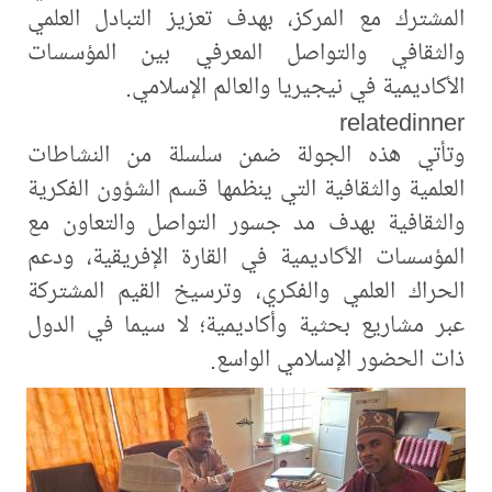
المشترك مع المركز، بهدف تعزيز التبادل العلمي
والثقافي والتواصل المعرفي بين المؤسسات
الأكاديمية في نيجيريا والعالم الإسلامي.
relatedinner
وتأتي هذه الجولة ضمن سلسلة من النشاطات
العلمية والثقافية التي ينظمها قسم الشؤون الفكرية
والثقافية بهدف مد جسور التواصل والتعاون مع
المؤسسات الأكاديمية في القارة الإفريقية، ودعم
الحراك العلمي والفكري، وترسيخ القيم المشتركة
عبر مشاريع بحثية وأكاديمية؛ لا سيما في الدول
ذات الحضور الإسلامي الواسع.