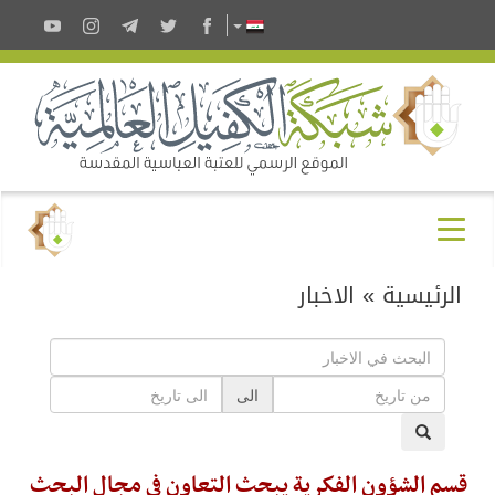
الرئيسية
»
الاخبار
الى
قسم الشؤون الفكرية يبحث التعاون في مجال البحث