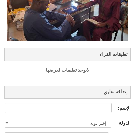
تعليقات القراء
لايوجد تعليقات لعرضها
إضافة تعليق
الإسم:
الدولة: