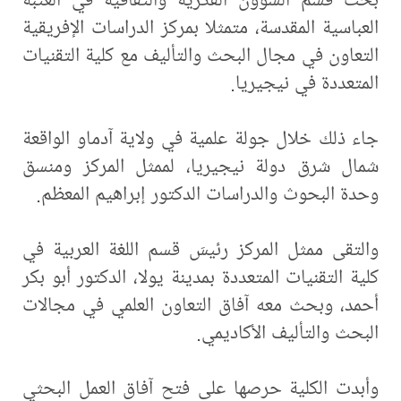
العباسية المقدسة، متمثلا بمركز الدراسات الإفريقية
التعاون في مجال البحث والتأليف مع كلية التقنيات
المتعددة في نيجيريا.
جاء ذلك خلال جولة علمية في ولاية آدماو الواقعة
شمال شرق دولة نيجيريا، لممثل المركز ومنسق
وحدة البحوث والدراسات الدكتور إبراهيم المعظم.
والتقى ممثل المركز رئيسَ قسم اللغة العربية في
كلية التقنيات المتعددة بمدينة يولا، الدكتور أبو بكر
أحمد، وبحث معه آفاق التعاون العلمي في مجالات
البحث والتأليف الأكاديمي.
وأبدت الكلية حرصها على فتح آفاق العمل البحثي