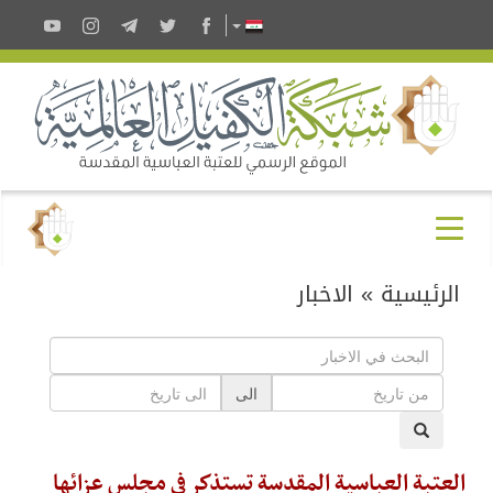
الرئيسية
»
الاخبار
الى
العتبة العباسية المقدسة تستذكر في مجلس عزائها