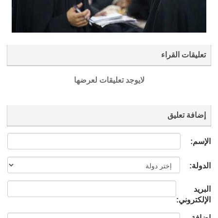
تعليقات القراء
لايوجد تعليقات لعرضها
إضافة تعليق
الإسم:
الدولة:
البريد
الإلكتروني:
إضافة