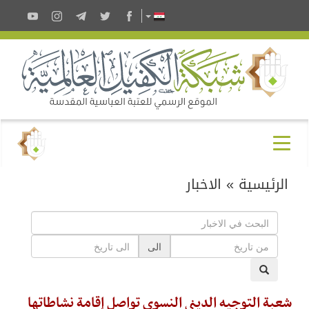
الرئيسية
»
الاخبار
الى
شعبة التوجيه الديني النسوي تواصل إقامة نشاطاتها