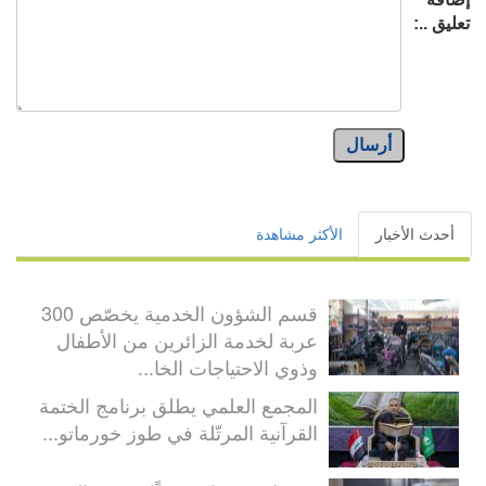
تعليق ..:
أرسال
أحدث الأخبار
الأكثر مشاهدة
قسم الشؤون الخدمية يخصّص 300
عربة لخدمة الزائرين من الأطفال
وذوي الاحتياجات الخا...
المجمع العلمي يطلق برنامج الختمة
القرآنية المرتّلة في طوز خورماتو...