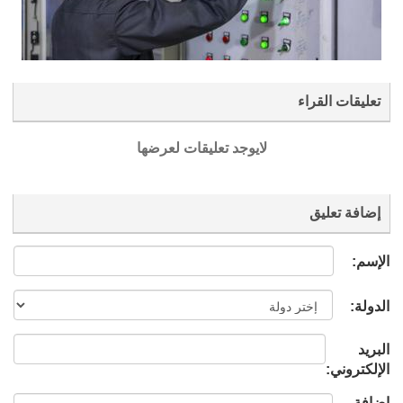
تعليقات القراء
لايوجد تعليقات لعرضها
إضافة تعليق
الإسم:
الدولة:
البريد
الإلكتروني:
إضافة