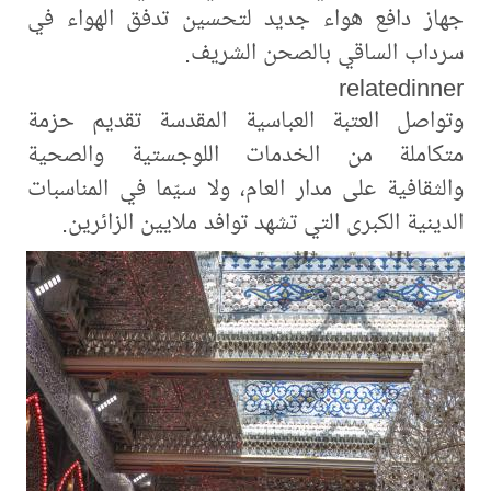
جهاز دافع هواء جديد لتحسين تدفق الهواء في
سرداب الساقي بالصحن الشريف.
relatedinner
وتواصل العتبة العباسية المقدسة تقديم حزمة
متكاملة من الخدمات اللوجستية والصحية
والثقافية على مدار العام، ولا سيّما في المناسبات
الدينية الكبرى التي تشهد توافد ملايين الزائرين.