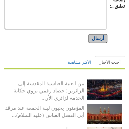
تعليق ..:
أرسال
أحدث الأخبار
الأكثر مشاهدة
من العتبة العباسية المقدسة إلى
الزائرين: حصاد رقمي يروي حكاية
الخدمة لزائري الأر...
المؤمنون يحيون ليلة الجمعة عند مرقد
أبي الفضل العباس (عليه السلام)...