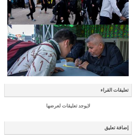
تعليقات القراء
لايوجد تعليقات لعرضها
إضافة تعليق