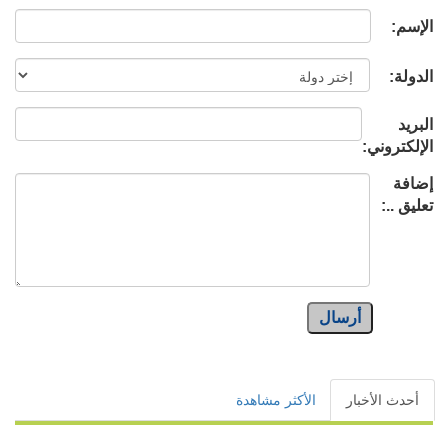
الإسم:
الدولة:
البريد
الإلكتروني:
إضافة
تعليق ..:
أرسال
أحدث الأخبار
الأكثر مشاهدة