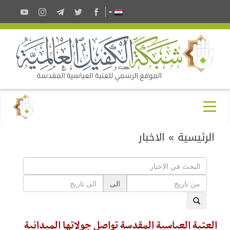
الرئيسية
»
الاخبار
الى
العتبة العباسية المقدسة تواصل جولاتها الميدانية