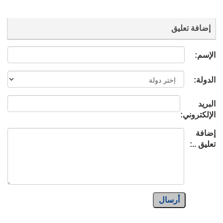
إضافة تعليق
الإسم:
الدولة:
البريد
الإلكتروني:
إضافة
تعليق ..:
أرسال