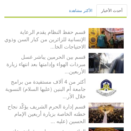
أحدث الأخبار
الأكثر مشاهدة
قسم حفظ النظام يقدم الرعاية
الإنسانية للزائرين من كبار السن وذوي
الاحتياجات الخا...
قسم بين الحرمين يباشر غسل
مبردات الهواء وإدامتها بعد انتهاء زيارة
الأربعين...
أكثر من 4 آلاف مستفيدة من برامج
جامعة أم البنين (عليها السلام) النسوية
خلال الأر...
قسم إدارة الحرم الشريف يؤكّد نجاح
خطته الخاصة بزيارة أربعين الإمام
الحسين (عليه ...
الزائرون يؤدون مراسم قراءة دعاء