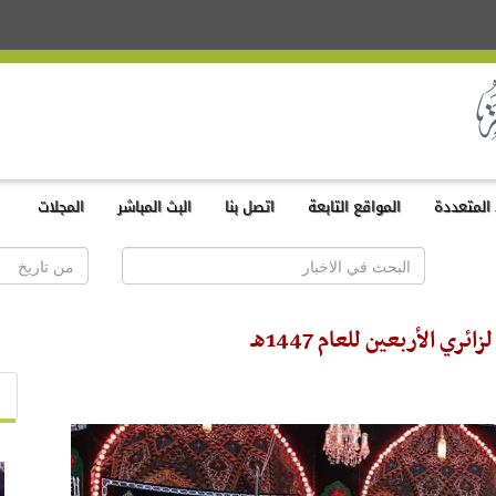
المتعددة
المواقع التابعة
اتصل بنا
البث المباشر
المجلات
 الأربعين للعام 1447هـ