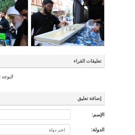
تعليقات القراء
لايوجد 
إضافة تعليق
الإسم:
الدولة: