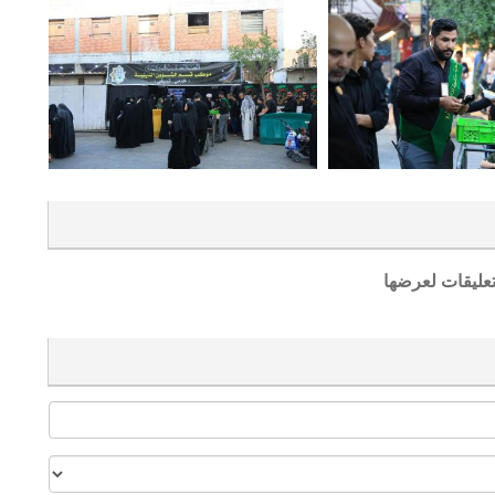
تعليقات لعرضها