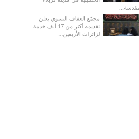
مقدسة...
مجمّع العفاف النسوي يعلن
تقديمه أكثر من 17 ألف خدمة
لزائرات الأربعين...