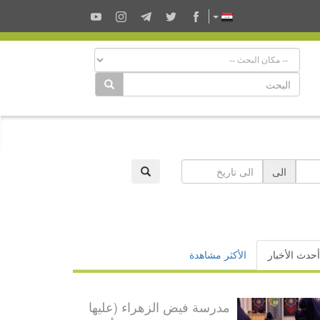
الى
أحدث الأخبار
الأكثر مشاهدة
مدرسة فيض الزهراء (عليها