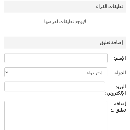
تعليقات القراء
لايوجد تعليقات لعرضها
إضافة تعليق
الإسم:
الدولة:
البريد
الإلكتروني:
إضافة
تعليق ..: