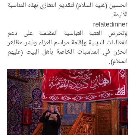
الحسين (عليه السلام) لتقديم التعازي بهذه المناسبة
الأليمة.
relatedinner
وتحرص العتبة العباسية المقدسة على دعم
الفعاليات الدينية وإقامة مراسم العزاء ونشر مظاهر
الحزن في المناسبات الخاصة بأهل البيت (عليهم
السلام).