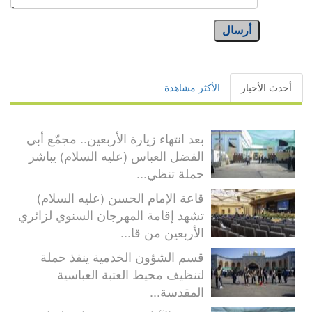
أرسال
أحدث الأخبار
الأكثر مشاهدة
بعد انتهاء زيارة الأربعين.. مجمّع أبي
الفضل العباس (عليه السلام) يباشر
حملة تنظي...
قاعة الإمام الحسن (عليه السلام)
تشهد إقامة المهرجان السنوي لزائري
الأربعين من قا...
قسم الشؤون الخدمية ينفذ حملة
لتنظيف محيط العتبة العباسية
المقدسة...