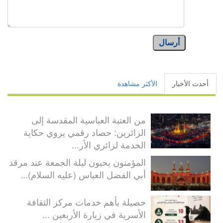
أرسال
أحدث الأخبار
الأكثر مشاهدة
من العتبة العباسية المقدسة إلى
الزائرين: حصاد رقمي يروي حكاية
الخدمة لزائري الأر...
المؤمنون يحيون ليلة الجمعة عند مرقد
أبي الفضل العباس (عليه السلام)...
حصيلة بأهم خدمات مركز الثقافة
الأسرية في زيارة الأربعين ...