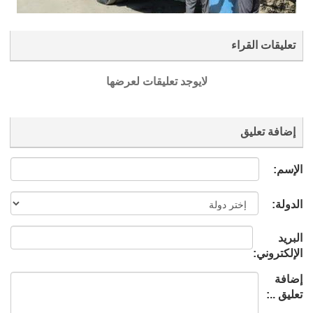
تعليقات القراء
لايوجد تعليقات لعرضها
إضافة تعليق
الإسم:
الدولة:
البريد
الإلكتروني:
إضافة
تعليق ..: