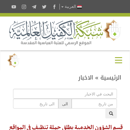
العربية
الرئيسية
»
الاخبار
الى
قسم الشؤون الخدمية يطلق حملة تنظيف في المواقع