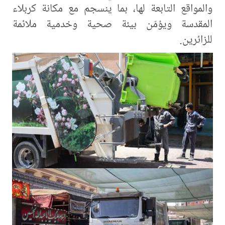
والمواقع التابعة لها، بما ينسجم مع مكانة كربلاء
المقدسة ويؤمّن بيئة صحية وخدمية ملائمة
للزائرين.