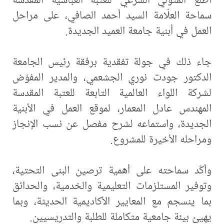
سماحة العلّامة السيد أحمد الصافي، على مراحل
العمل في أبنية جامعة العميد الجديدة.
جاء ذلك في جولة تفقدية برفقة رئيس الجامعة
الدكتور جودت نوري الجشعمي، والمدير المفوّض
لشركة اللواء العالمية التابعة للعتبة المقدسة
المهندس عادل المعمار، لموقع العمل في الأبنية
الجديدة، واستماعه لشرح مفصل عن نسب الإنجاز
ومراحله الأخيرة للمشروع.
وأكّد سماحته على أهمية ترصين البنى التحتية،
وتوفير المستلزمات التعليمية والخدمية، والحدائق
بما ينسجم مع المعايير الأكاديمية الحديثة، وبما
يهيئ بيئة جامعية متكاملة للطلبة والتدريسيين.