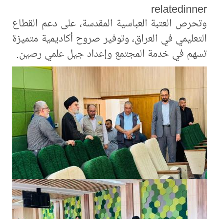
relatedinner
وتحرص العتبة العباسية المقدسة، على دعم القطاع
التعليمي في العراق، وتوفير صروح أكاديمية متميزة
تسهم في خدمة المجتمع وإعداد جيل علمي رصين.