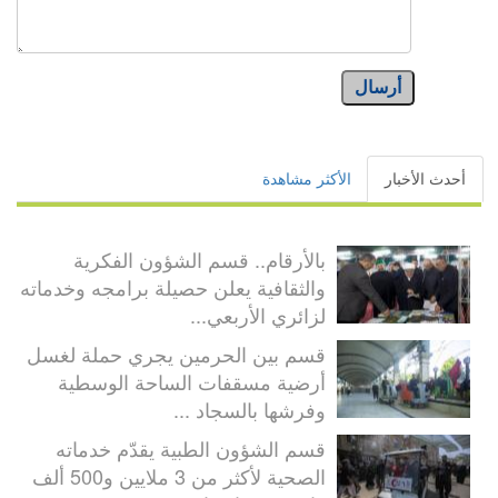
أرسال
أحدث الأخبار
الأكثر مشاهدة
بالأرقام.. قسم الشؤون الفكرية
والثقافية يعلن حصيلة برامجه وخدماته
لزائري الأربعي...
قسم بين الحرمين يجري حملة لغسل
أرضية مسقفات الساحة الوسطية
وفرشها بالسجاد ...
قسم الشؤون الطبية يقدّم خدماته
الصحية لأكثر من 3 ملايين و500 ألف