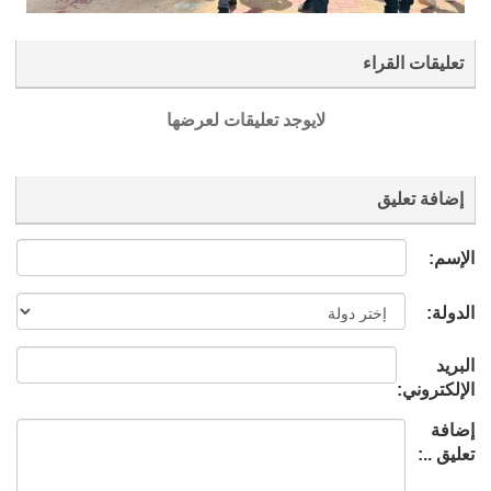
تعليقات القراء
لايوجد تعليقات لعرضها
إضافة تعليق
الإسم:
الدولة:
البريد
الإلكتروني:
إضافة
تعليق ..: