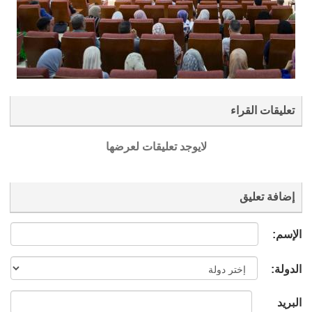
تعليقات القراء
لايوجد تعليقات لعرضها
إضافة تعليق
الإسم:
الدولة:
البريد