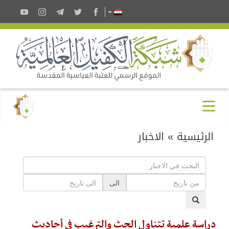
الرئيسية
»
الاخبار
الى
دراسة علمية تتناول الحث والترغيب في أحاديث