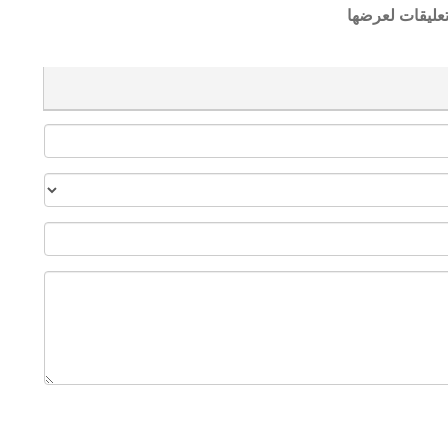
تعليقات لعرضها