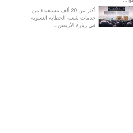
أكثر من 20 ألف مستفيدة من
خدمات شعبة الخطابة النسوية
في زيارة الأربعين...