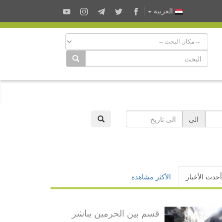
العربية
الى
أحدث الأخبار
الأكثر مشاهدة
قسم بين الحرمين يباشر