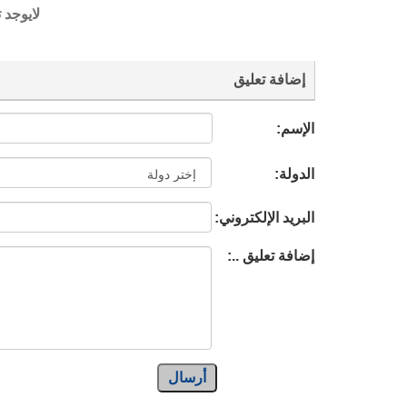
لايوجد 
إضافة تعليق
الإسم:
الدولة:
البريد الإلكتروني:
إضافة تعليق ..:
أرسال