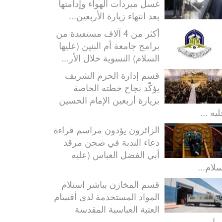
غسل مبردات الهواء وإدامتها
بعد انتهاء زيارة الأربعين...
أكثر من 4 آلاف مستفيدة من
برامج جامعة أم البنين (عليها
السلام) النسوية خلال الأر...
قسم إدارة الحرم الشريف
يؤكّد نجاح خطته الخاصة
بزيارة أربعين الإمام الحسين
يه ...
الزائرون يؤدون مراسم قراءة
دعاء الندبة في صحن مرقد
أبي الفضل العباس (عليه
سلام...
قسم المخازن يباشر استلام
المواد المستخدمة لدى أقسام
العتبة العباسية المقدسة
ا...