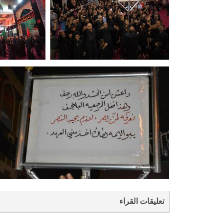
تعليقات القراء