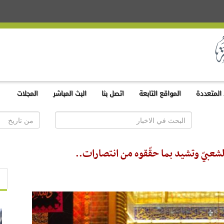
المتعددة
المواقع التابعة
اتصل بنا
البث المباشر
المجلات
شعبيّ وتشيد بما حقّقوه من انتصارات..