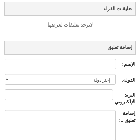
تعليقات القراء
لايوجد تعليقات لعرضها
إضافة تعليق
الإسم:
الدولة:
البريد
الإلكتروني:
إضافة
تعليق ..: