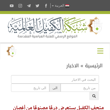
العربية
الرئيسية
»
الاخبار
الى
متحف الكفيل يستعرض درعًا مصنوعًا من أغصان