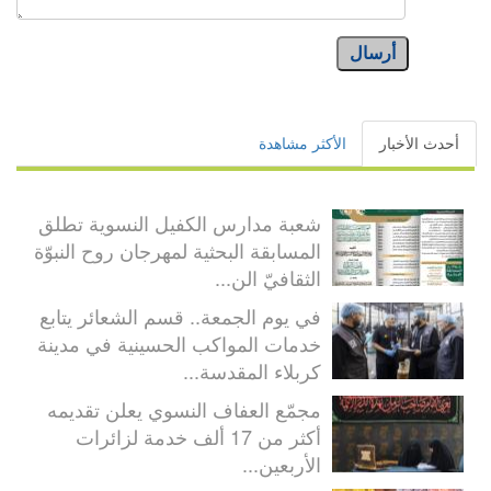
أرسال
أحدث الأخبار
الأكثر مشاهدة
شعبة مدارس الكفيل النسوية تطلق
المسابقة البحثية لمهرجان روح النبوّة
الثقافيّ الن...
في يوم الجمعة.. قسم الشعائر يتابع
خدمات المواكب الحسينية في مدينة
كربلاء المقدسة...
مجمّع العفاف النسوي يعلن تقديمه
أكثر من 17 ألف خدمة لزائرات
الأربعين...