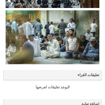
تعليقات القراء
لايوجد تعليقات لعرضها
إضافة تعليق