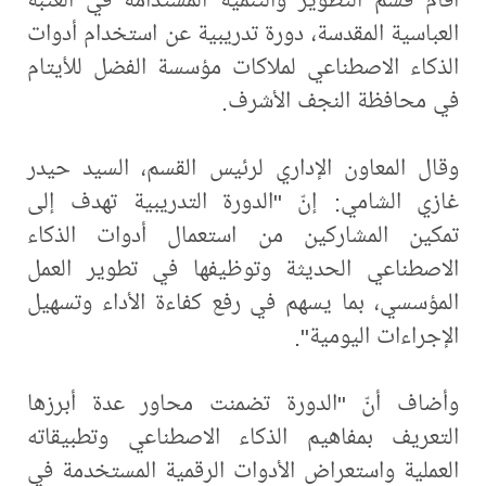
العباسية المقدسة، دورة تدريبية عن استخدام أدوات
الذكاء الاصطناعي لملاكات مؤسسة الفضل للأيتام
في محافظة النجف الأشرف.
وقال المعاون الإداري لرئيس القسم، السيد حيدر
غازي الشامي: إنّ "الدورة التدريبية تهدف إلى
تمكين المشاركين من استعمال أدوات الذكاء
الاصطناعي الحديثة وتوظيفها في تطوير العمل
المؤسسي، بما يسهم في رفع كفاءة الأداء وتسهيل
الإجراءات اليومية".
وأضاف أنّ "الدورة تضمنت محاور عدة أبرزها
التعريف بمفاهيم الذكاء الاصطناعي وتطبيقاته
العملية واستعراض الأدوات الرقمية المستخدمة في