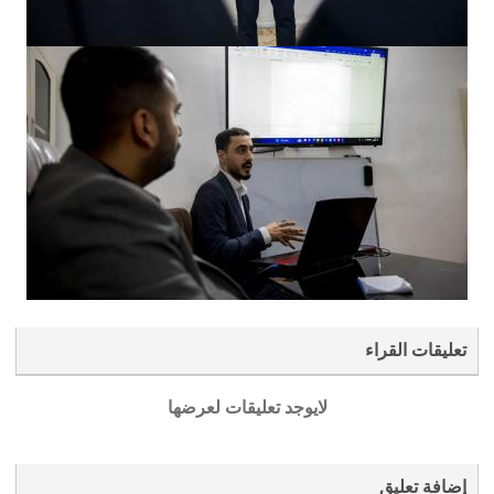
تعليقات القراء
لايوجد تعليقات لعرضها
إضافة تعليق