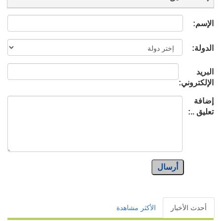
الإسم:
الدولة:
البريد
الإلكتروني:
إضافة
تعليق ..:
أرسال
أحدث الأخبار
الأكثر مشاهدة