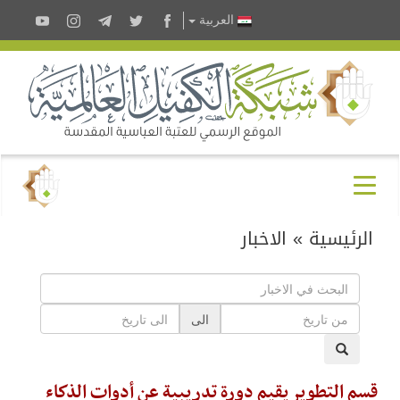
العربية
الرئيسية
»
الاخبار
الى
قسم التطوير يقيم دورة تدريبية عن أدوات الذكاء