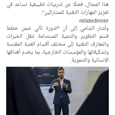
هذا المجال، فضلًا عن تدريبات تطبيقية تساعد في
تعزيز المهارات التقنية للمشاركين".
relatedinner
وأشار الشامي إلى أنّ "الدورة تأتي ضمن خطط
قسم التطوير والتنمية المستدامة لنقل الخبرات
والمعارف التقنية إلى مختلف أقسام العتبة المقدسة
وتشكيلاتها والمؤسسات الخارجية، بما يخدم أهدافها
الإنسانية والتنموية.