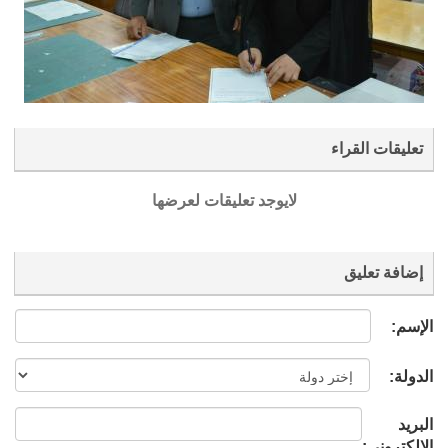
تعليقات القراء
لايوجد تعليقات لعرضها
إضافة تعليق
الإسم:
الدولة:
البريد
الإلكتروني: