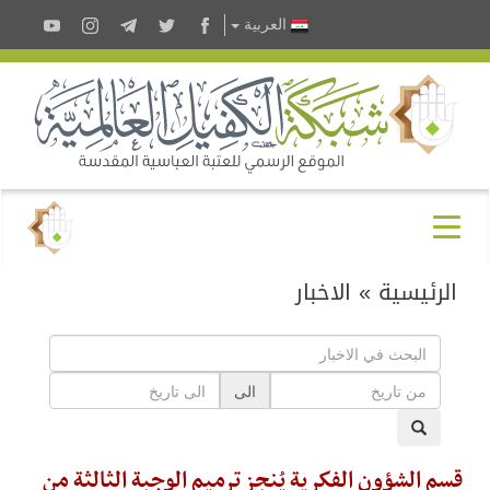
العربية
الرئيسية
»
الاخبار
الى
قسم الشؤون الفكرية يُنجز ترميم الوجبة الثالثة من