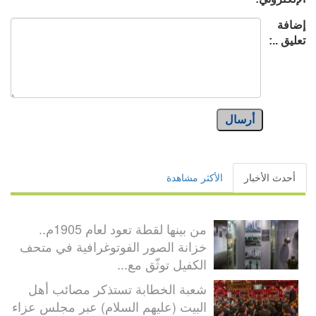
إضافة
تعليق ..:
أرسال
أحدث الأخبار
الأكثر مشاهدة
من بينها لقطة تعود لعام 1905م..
خزانة الصور الفوتوغرافية في متحف
الكفيل توثّق مع...
شعبة الخطابة تستذكر مصائب أهل
البيت (عليهم السلام) عبر مجلس عزاء