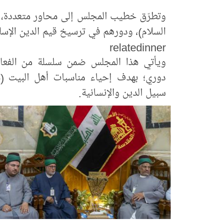
وتطرّق خطيب المجلس إلى محاور متعددة، است
السلام)، ودورهم في ترسيخ قيم الدين الإسل
relatedinner
ويأتي هذا المجلس ضمن سلسلة من الفعالي
دوري؛ بهدف إحياء مناسبات أهل البيت (ع
سبيل الدين والإنسانية.