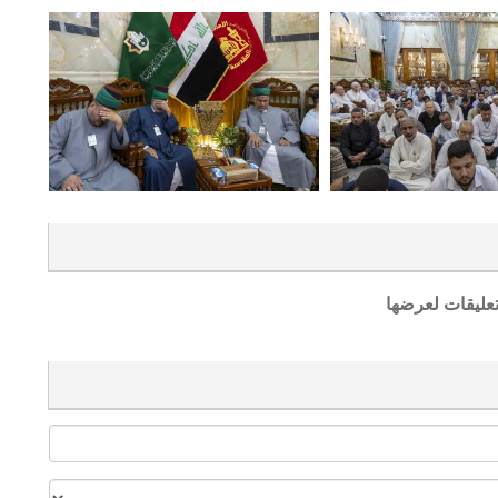
تعليقات لعرضها