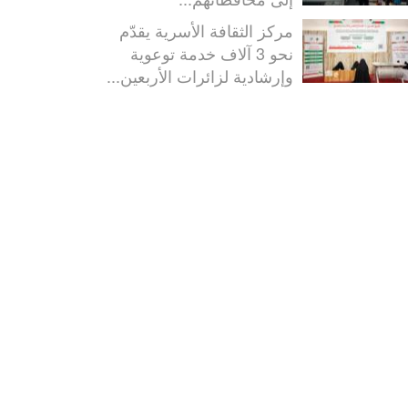
مركز الثقافة الأسرية يقدّم
نحو 3 آلاف خدمة توعوية
وإرشادية لزائرات الأربعين...