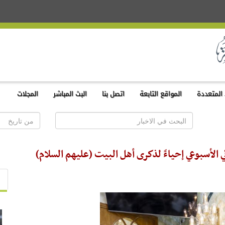
المتعددة
المواقع التابعة
اتصل بنا
البث المباشر
المجلات
ي الأسبوعي إحياءً لذكرى أهل البيت (عليهم السلام)