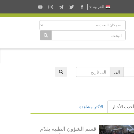
العربية
الى
أحدث الأخبار
الأكثر مشاهدة
قسم الشؤون الطبية يقدّم