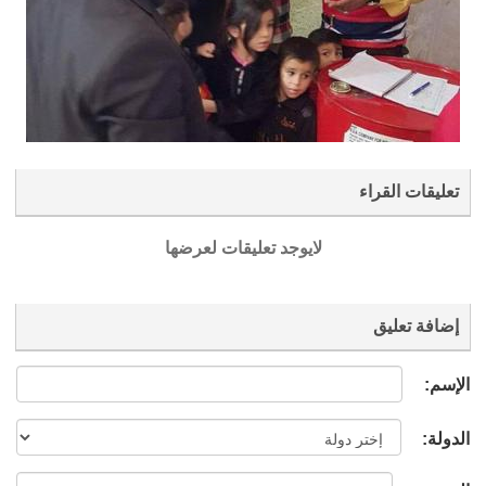
تعليقات القراء
لايوجد تعليقات لعرضها
إضافة تعليق
الإسم:
الدولة: