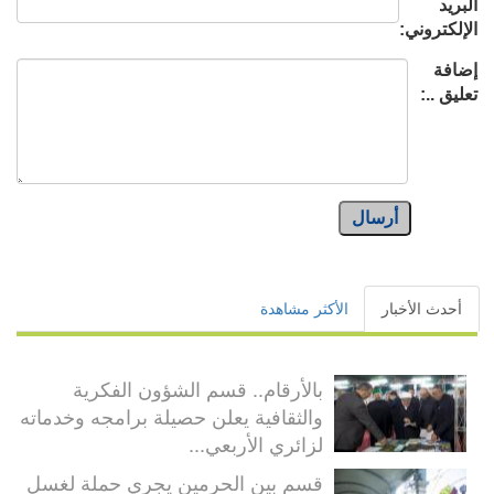
البريد
الإلكتروني:
إضافة
تعليق ..:
أرسال
أحدث الأخبار
الأكثر مشاهدة
بالأرقام.. قسم الشؤون الفكرية
والثقافية يعلن حصيلة برامجه وخدماته
لزائري الأربعي...
قسم بين الحرمين يجري حملة لغسل