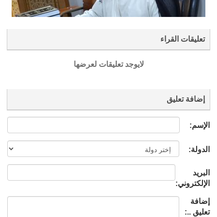
تعليقات القراء
لايوجد تعليقات لعرضها
إضافة تعليق
الإسم:
الدولة:
البريد
الإلكتروني:
إضافة
تعليق ..: