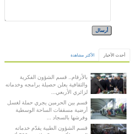
أرسال
أحدث الأخبار
الأكثر مشاهدة
بالأرقام.. قسم الشؤون الفكرية
والثقافية يعلن حصيلة برامجه وخدماته
لزائري الأربعي...
قسم بين الحرمين يجري حملة لغسل
أرضية مسقفات الساحة الوسطية
وفرشها بالسجاد ...
قسم الشؤون الطبية يقدّم خدماته