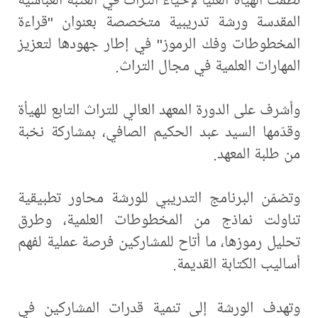
المقدسة ورشة تدريبية متخصصة بعنوان "قراءة
المخطوطات وفك الرموز" في إطار جهودها لتعزيز
المهارات العلمية في مجال التراث.
وأشرف على الدورة المعهد العالي للتراث التابع للهيأة
وقدّمها السيد عبد الحكيم الصافي، بمشاركة نخبة
من طلبة المعهد.
وتضمّن البرنامج التدريبي للورشة محاور تطبيقية
تناولت نماذج من المخطوطات العلمية، وطرق
تحليل رموزها، ما أتاح للمشاركين فرصة عملية لفهم
أساليب الكتابة القديمة.
وتهدف الورشة إلى تنمية قدرات المشاركين في