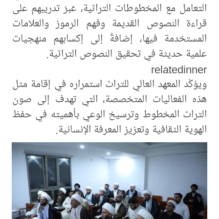
التعامل مع المخطوطات التراثية، عَبرَ تدريبهم على
قراءة النصوص القديمة وفهم الرموز والعلامات
المستخدمة فيها، إضافةً إلى إكسابهم منهجيات
علمية حديثة في تحقيق النصوص التراثية.
relatedinner
ويؤكّد المعهد العالي للتراث استمراره في إقامة مثل
هذه الفعاليات المتخصصة، التي تهدف إلى صون
التراث المخطوط وترسيخ الوعي بأهميته في حفظ
الهوية الثقافية وتعزيز المعرفة الإنسانية.