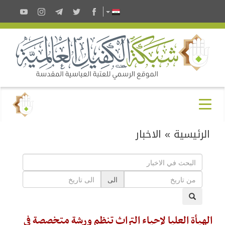
الرئيسية
»
الاخبار
الى
الهيأة العليا لإحياء التراث تنظم ورشة متخصصة في