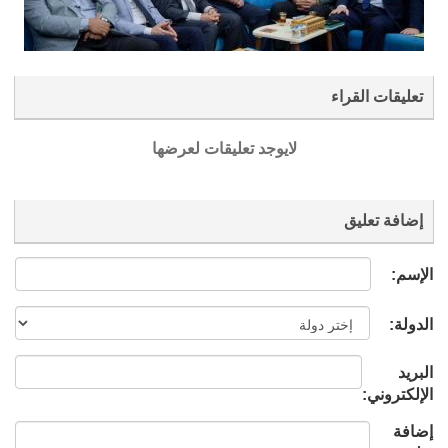
تعليقات القراء
لايوجد تعليقات لعرضها
إضافة تعليق
الإسم:
الدولة:
البريد
الإلكتروني:
إضافة