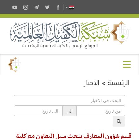
الرئيسية
»
الاخبار
الى
قسم شؤون المعارف يبحث سبل التعاون مع كلية