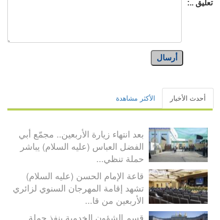
تعليق ..:
أرسال
أحدث الأخبار
الأكثر مشاهدة
بعد انتهاء زيارة الأربعين.. مجمّع أبي
الفضل العباس (عليه السلام) يباشر
حملة تنظي...
قاعة الإمام الحسن (عليه السلام)
تشهد إقامة المهرجان السنوي لزائري
الأربعين من قا...
قسم الشؤون الخدمية ينفذ حملة