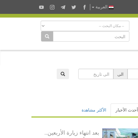
العربية
الى
أحدث الأخبار
الأكثر مشاهدة
بعد انتهاء زيارة الأربعين..