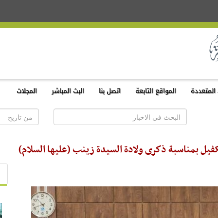
المتعددة
المواقع التابعة
اتصل بنا
البث المباشر
المجلات
لكفيل بمناسبة ذكرى ولادة السيدة زينب (عليها السلام)