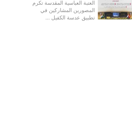
العتبة العباسية المقدسة تكرم
المصورين المشاركين في
تطبيق عدسة الكفيل ...