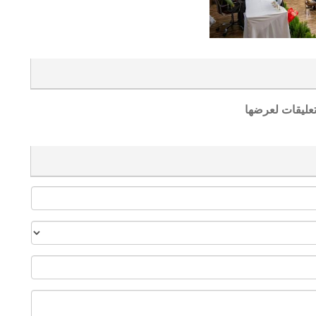
تعليقات لعرضها