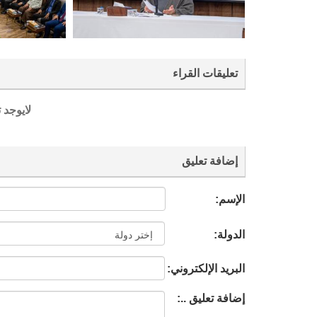
تعليقات القراء
لايوجد 
إضافة تعليق
الإسم:
الدولة:
البريد الإلكتروني:
إضافة تعليق ..: