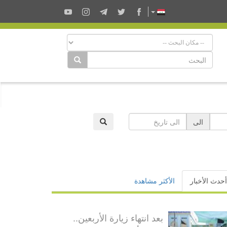
الى
أحدث الأخبار
الأكثر مشاهدة
بعد انتهاء زيارة الأربعين..