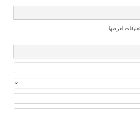
تعليقات لعرضها