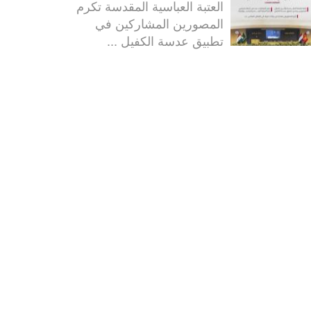
العتبة العباسية المقدسة تكرم
المصورين المشاركين في
تطبيق عدسة الكفيل ...