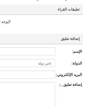
تعليقات القراء
لايوجد 
إضافة تعليق
الإسم:
الدولة:
البريد الإلكتروني:
إضافة تعليق ..: