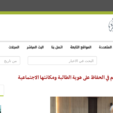
المتعددة
المواقع التابعة
اتصل بنا
البث المباشر
المجلات
 الحفاظ على هوية الطالبة ومكانتها الاجتماعية