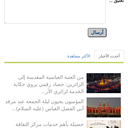
تعليق ..:
أرسال
أحدث الأخبار
الأكثر مشاهدة
من العتبة العباسية المقدسة إلى
الزائرين: حصاد رقمي يروي حكاية
الخدمة لزائري الأر...
المؤمنون يحيون ليلة الجمعة عند مرقد
أبي الفضل العباس (عليه السلام)...
حصيلة بأهم خدمات مركز الثقافة