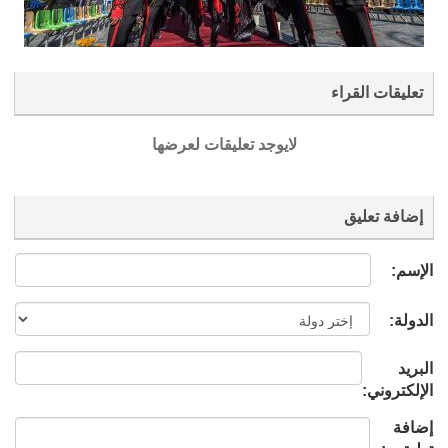
تعليقات القراء
لايوجد تعليقات لعرضها
إضافة تعليق
الإسم:
الدولة:
البريد
الإلكتروني:
إضافة