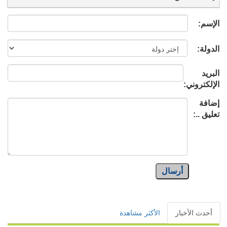
الإسم:
الدولة:
البريد
الإلكتروني:
إضافة
تعليق ..:
أرسال
أحدث الأخبار
الأكثر مشاهدة