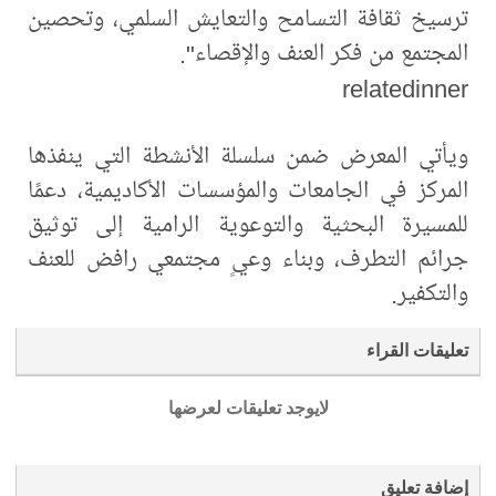
ترسيخ ثقافة التسامح والتعايش السلمي، وتحصين
المجتمع من فكر العنف والإقصاء".
relatedinner
ويأتي المعرض ضمن سلسلة الأنشطة التي ينفذها
المركز في الجامعات والمؤسسات الأكاديمية، دعمًا
للمسيرة البحثية والتوعوية الرامية إلى توثيق
جرائم التطرف، وبناء وعيٍ مجتمعي رافض للعنف
والتكفير.
تعليقات القراء
لايوجد تعليقات لعرضها
إضافة تعليق