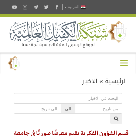
العربية
الرئيسية
»
الاخبار
الى
قسم الشؤون الفكرية يقيم معرضًا صوريًّا في جامعة