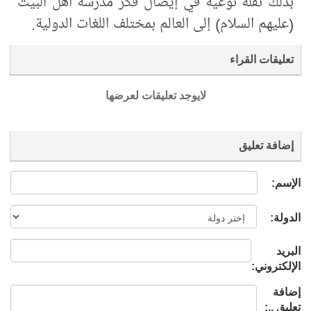
بذلك نقلة نوعية في إيصال فكر مدرسة أهل البيت
(عليهم السلام) إلى العالم بمختلف اللغات الدولية.
تعليقات القراء
لايوجد تعليقات لعرضها
إضافة تعليق
الإسم:
الدولة:
البريد
الإلكتروني:
إضافة
تعليق ..: