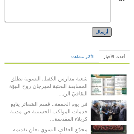
أرسال
أحدث الأخبار
الأكثر مشاهدة
شعبة مدارس الكفيل النسوية تطلق
المسابقة البحثية لمهرجان روح النبوّة
الثقافيّ الن...
في يوم الجمعة.. قسم الشعائر يتابع
خدمات المواكب الحسينية في مدينة
كربلاء المقدسة...
مجمّع العفاف النسوي يعلن تقديمه