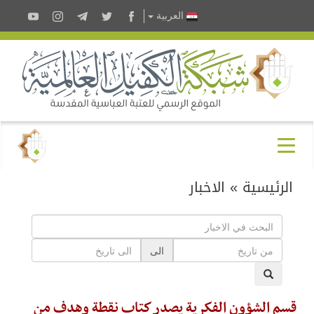
العربية
الرئيسية
»
الاخبار
الى
قسم الشؤون الفكرية يصدر كتاب نقطة وهدف من