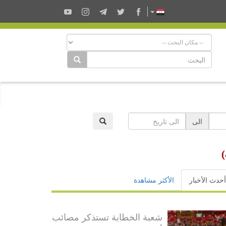
الى
أحدث الأخبار
الأكثر مشاهدة
شعبة الخطابة تستذكر مصائب