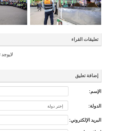
تعليقات القراء
لايوجد 
إضافة تعليق
الإسم:
الدولة:
البريد الإلكتروني: