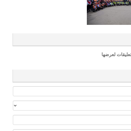
تعليقات لعرضها