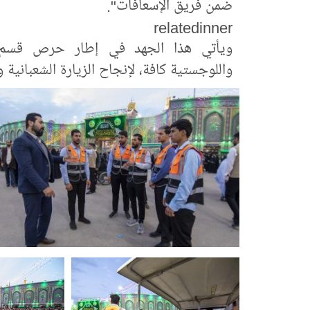
ضمن فريق الإسعافات".
relatedinner
ويأتي هذا الجهد في إطار حرص قسم ال
واللوجستية كافة، لإنجاح الزيارة الشعبانية