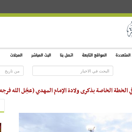
المتعددة
المواقع التابعة
اتصل بنا
البث المباشر
المجلات