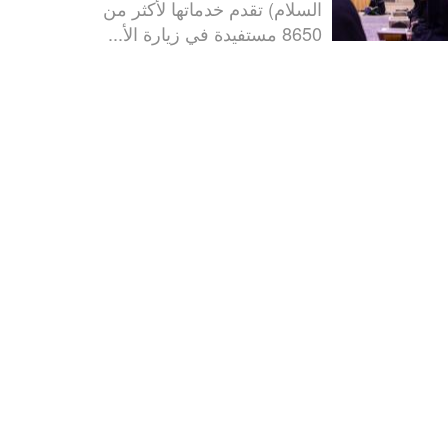
السلام) تقدم خدماتها لأكثر من
8650 مستفيدة في زيارة الأ...