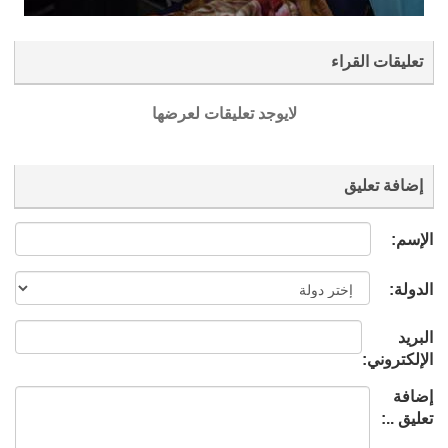
تعليقات القراء
لايوجد تعليقات لعرضها
إضافة تعليق
الإسم:
الدولة:
البريد
الإلكتروني:
إضافة
تعليق ..: