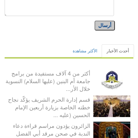
أرسال
أحدث الأخبار
الأكثر مشاهدة
أكثر من 4 آلاف مستفيدة من برامج
جامعة أم البنين (عليها السلام) النسوية
خلال الأر...
قسم إدارة الحرم الشريف يؤكّد نجاح
خطته الخاصة بزيارة أربعين الإمام
الحسين (عليه ...
الزائرون يؤدون مراسم قراءة دعاء
الندبة في صحن مرقد أبي الفضل