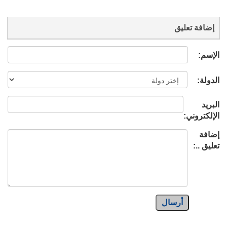
إضافة تعليق
الإسم:
الدولة:
البريد
الإلكتروني:
إضافة
تعليق ..:
أرسال