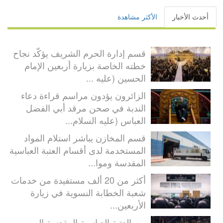
أحدث الأخبار
الأكثر مشاهدة
قسم إدارة الحرم الشريف يؤكّد نجاح
خطته الخاصة بزيارة أربعين الإمام
الحسين (عليه ...
الزائرون يؤدون مراسم قراءة دعاء
الندبة في صحن مرقد أبي الفضل
العباس (عليه السلام...
قسم المخازن يباشر استلام المواد
المستخدمة لدى أقسام العتبة العباسية
المقدسة وموا...
أكثر من 20 ألف مستفيدة من خدمات
شعبة الخطابة النسوية في زيارة
الأربعين...
من العتبة العباسية المقدسة إلى