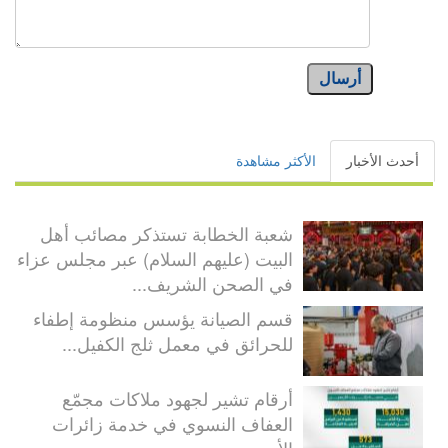
أرسال
أحدث الأخبار
الأكثر مشاهدة
شعبة الخطابة تستذكر مصائب أهل
البيت (عليهم السلام) عبر مجلس عزاء
في الصحن الشريف...
قسم الصيانة يؤسس منظومة إطفاء
للحرائق في معمل ثلج الكفيل...
أرقام تشير لجهود ملاكات مجمّع
العفاف النسوي في خدمة زائرات
الأربعين...