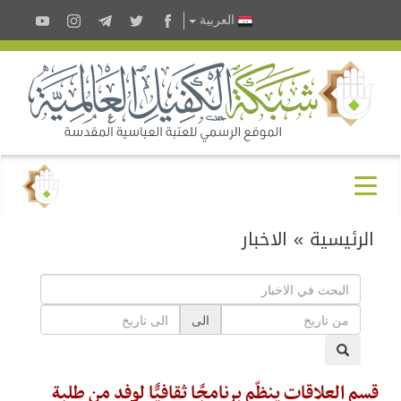
العربية
الرئيسية
»
الاخبار
الى
قسم العلاقات ينظّم برنامجًا ثقافيًّا لوفد من طلبة