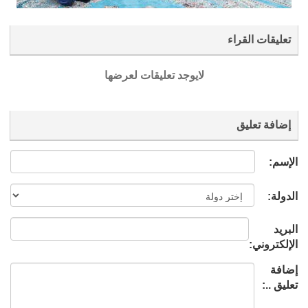
تعليقات القراء
لايوجد تعليقات لعرضها
إضافة تعليق
الإسم:
الدولة:
البريد
الإلكتروني:
إضافة
تعليق ..: