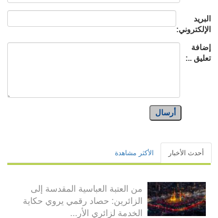
البريد
الإلكتروني:
إضافة
تعليق ..:
أرسال
أحدث الأخبار
الأكثر مشاهدة
من العتبة العباسية المقدسة إلى
الزائرين: حصاد رقمي يروي حكاية
الخدمة لزائري الأر...