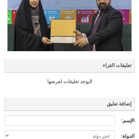
تعليقات القراء
لايوجد تعليقات لعرضها
إضافة تعليق
الإسم:
الدولة: