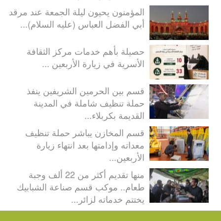
المؤمنون يحيون ليلة الجمعة عند مرقد
أبي الفضل العباس (عليه السلام)...
حصيلة بأهم خدمات مركز الثقافة
الأسرية في زيارة الأربعين ...
قسم بين الحرمين الشريفين ينفذ
حملة تنظيف شاملة في المدينة
القديمة بكربلاء...
قسم المخازن يباشر حملة تنظيف
معداته وإدامتها بعد انتهاء زيارة
الأربعين...
منها تقديم أكثر من 22 ألف وجبة
طعام.. موكب قسم صناعة الشبابيك
يختتم خدماته لزائر...