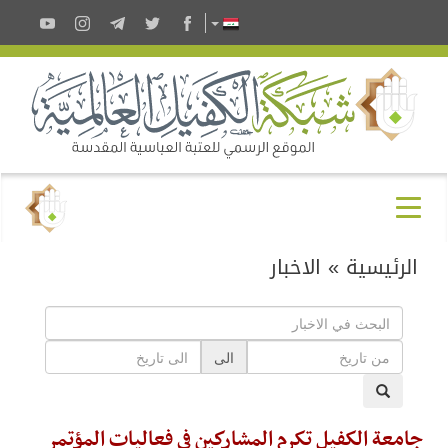
الرئيسية
»
الاخبار
الى
جامعة الكفيل تكرم المشاركين في فعاليات المؤتمر