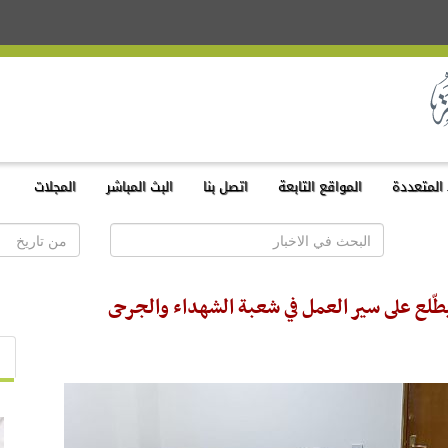
المتعددة
المواقع التابعة
اتصل بنا
البث المباشر
المجلات
ّلع على سير العمل في شعبة الشهداء والجرحى