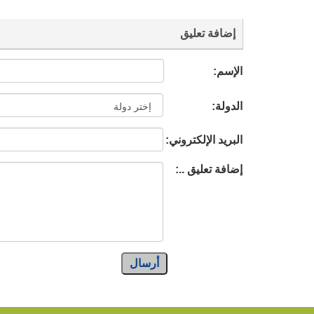
إضافة تعليق
الإسم:
الدولة:
البريد الإلكتروني:
إضافة تعليق ..:
أرسال