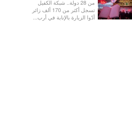
من 28 دولة.. شبكة الكفيل
تسجل أكثر من 170 ألف زائر
أدّوا الزيارة بالإنابة في أرب...