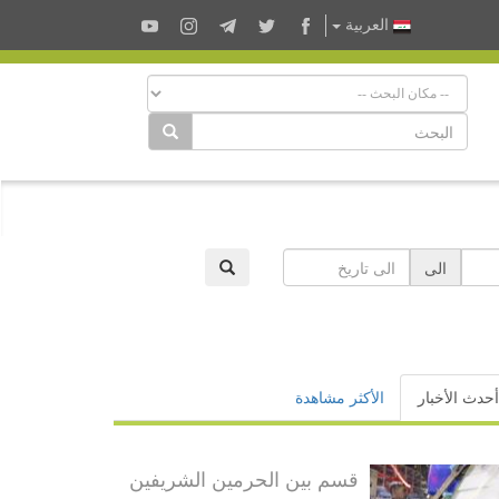
العربية
الى
أحدث الأخبار
الأكثر مشاهدة
قسم بين الحرمين الشريفين