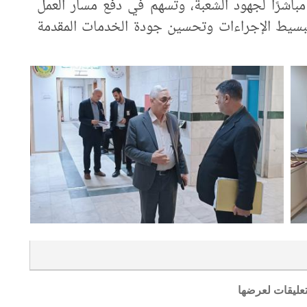
ا مباشرًا لجهود الشعبة، وتسهم في دفع مسار العمل
بتبسيط الإجراءات وتحسين جودة الخدمات المقدمة
تعليقات لعرضها