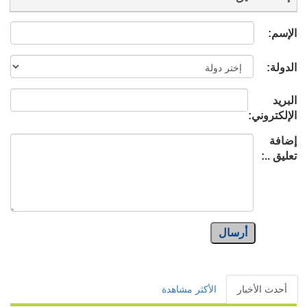
الإسم:
الدولة:
البريد
الإلكتروني:
إضافة
تعليق ..:
أرسال
أحدث الأخبار
الأكثر مشاهدة