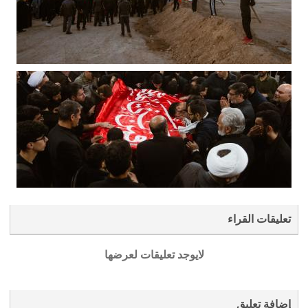
تعليقات القراء
لايوجد تعليقات لعرضها
إضافة تعليق