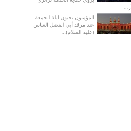
ر...
المؤمنون يحيون ليلة الجمعة
عند مرقد أبي الفضل العباس
(عليه السلام)...