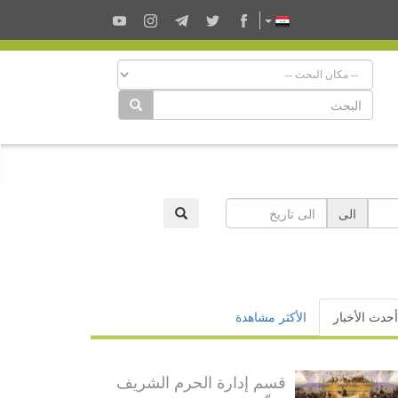
الى
أحدث الأخبار
الأكثر مشاهدة
قسم إدارة الحرم الشريف