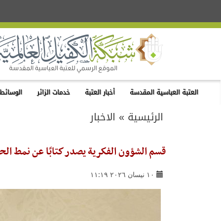
العتبة العباسية المقدسة
أخبار العتبة
خدمات الزائر
الوسائط 
الرئيسية
»
الاخبار
قسم الشؤون الفكرية يصدر كتابًا عن نمط الحيا
١٠ نيسان ٢٠٢٦ ١١:١٩