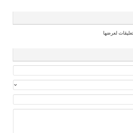
تعليقات لعرضها