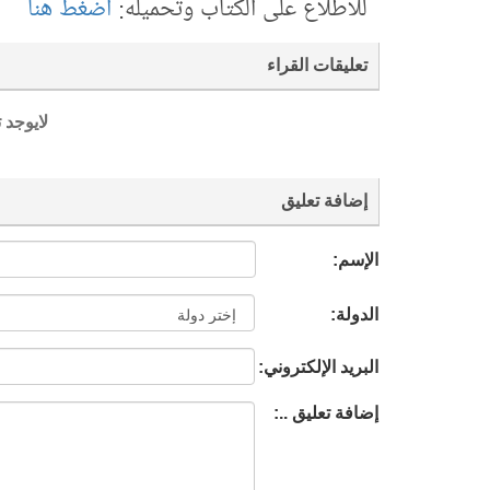
للاطلاع على الكتاب وتحميله:
اضغط هنا
تعليقات القراء
لايوجد 
إضافة تعليق
الإسم:
الدولة:
البريد الإلكتروني:
إضافة تعليق ..: