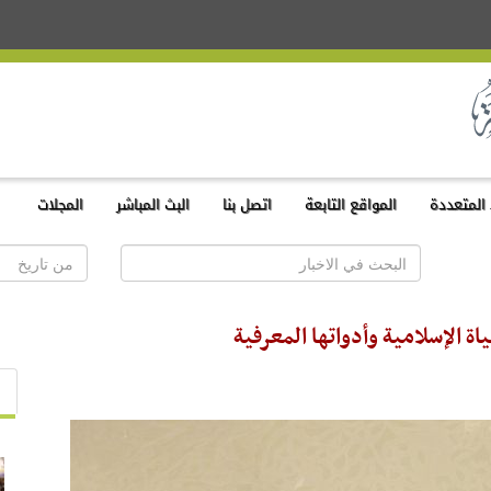
المتعددة
المواقع التابعة
اتصل بنا
البث المباشر
المجلات
ة الإسلامية وأدواتها المعرفية