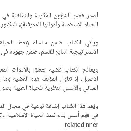
أصدر قسم الشؤون الفكرية والثقافية في الع
الحياة الإسلامية وأدواتها المعرفية)، للدكتو
ويأتي الكتاب ضمن سلسلة (نمط الحياة)
الاستراتيجية التابع للقسم، ضمن جهوده في ر
ويعالج الكتاب قضية تتعلق بالأدوات المعر
الأصيل، إذ تناول المؤلف هذه القضية وما ي
المباني والأسس النظرية للحياة الطيبة بصور
ويُعد هذا الكتاب إضافة نوعية في مجال الد
في فهم أسس بناء نمط الحياة الإسلامية، وتع
relatedinner