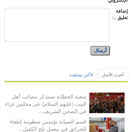
الإلكتروني:
إضافة
تعليق ..:
أرسال
أحدث الأخبار
الأكثر مشاهدة
شعبة الخطابة تستذكر مصائب أهل
البيت (عليهم السلام) عبر مجلس عزاء
في الصحن الشريف...
قسم الصيانة يؤسس منظومة إطفاء
للحرائق في معمل ثلج الكفيل...