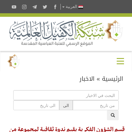
العربية
الرئيسية
»
الاخبار
الى
قسم الشؤون الفكرية يقيم ندوة ثقافية لمجموعة من