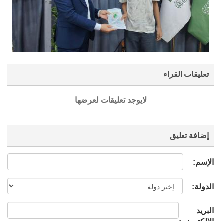
تعليقات القراء
لايوجد تعليقات لعرضها
إضافة تعليق
الإسم:
الدولة:
البريد