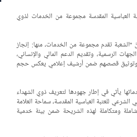
تبة العباسية المقدسة مجموعة من الخدمات لذوي
ّ "الشعبة تقدم مجموعة من الخدمات، منها: إنجاز
 الجهات الرسمية، وتقديم الدعم المالي والإنساني،
اء، وتوثيق قصصهم ضمن أرشيف إعلامي يعكس حجم
ماتها يأتي في إطار جهودها لتعريف ذوي الشهداء
 الشرعي للعتبة العباسية المقدسة، سماحة العلامة
شاملة ومتكاملة لهذه الشريحة ضمن بيئة خدمية