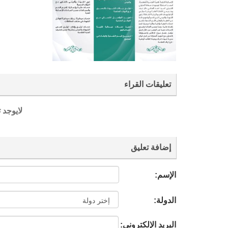
تعليقات القراء
لايوجد 
إضافة تعليق
الإسم:
الدولة:
البريد الإلكتروني: