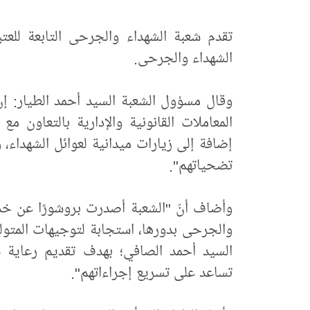
تقدم شعبة الشهداء والجرحى التابعة للع
الشهداء والجرحى.
وقال مسؤول الشعبة السيد أحمد الطيار: إن
المعاملات القانونية والإدارية بالتعاون مع
إضافة إلى زيارات ميدانية لعوائل الشهد
تضحياتهم".
وأضاف أنّ "الشعبة أصدرت بروشورًا عن خد
والجرحى بدورها، استجابة لتوجيهات المتولي
السيد أحمد الصافي؛ بهدف تقديم رعاية 
تساعد على تسريع إجراءاتهم".