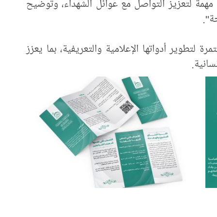
 مهمة لتعزيز التواصل مع عوائل الشهداء، وتوضيح
ة".
ة لتطوير أدواتها الإعلامية والتعريفية، بما يعزز
انية.