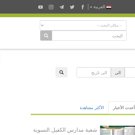
العربية
الى
أحدث الأخبار
الأكثر مشاهدة
شعبة مدارس الكفيل النسوية