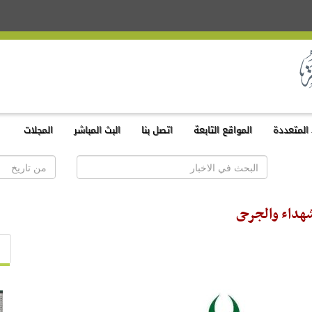
المتعددة
المواقع التابعة
اتصل بنا
البث المباشر
المجلات
شهداء والجرحى