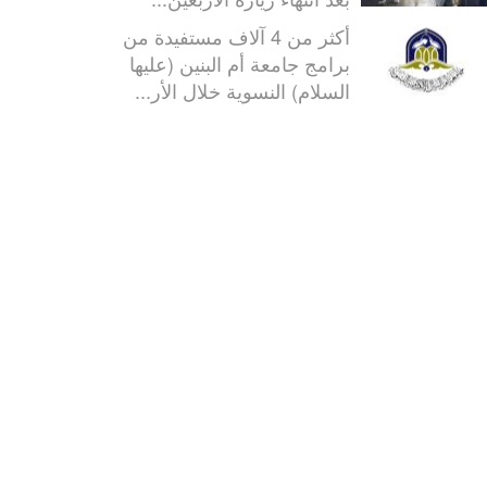
أكثر من 4 آلاف مستفيدة من
برامج جامعة أم البنين (عليها
السلام) النسوية خلال الأر...