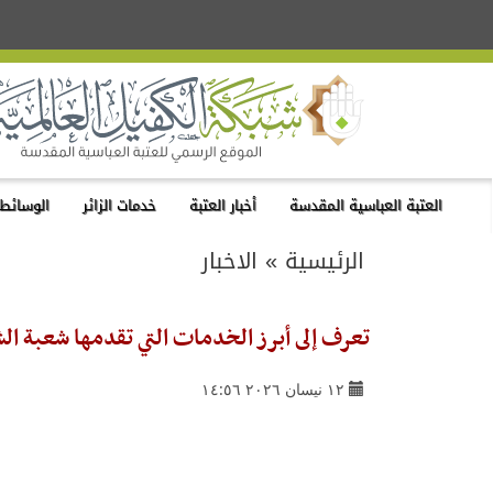
العتبة العباسية المقدسة
أخبار العتبة
خدمات الزائر
الوسائط 
الرئيسية
»
الاخبار
تعرف إلى أبرز الخدمات التي تقدمها شعبة ال
١٢ نيسان ٢٠٢٦ ١٤:٥٦