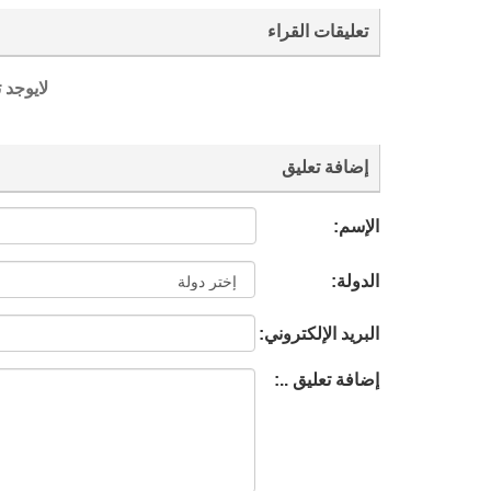
تعليقات القراء
لايوجد 
إضافة تعليق
الإسم:
الدولة:
البريد الإلكتروني:
إضافة تعليق ..: