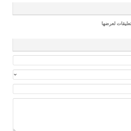
تعليقات لعرضها