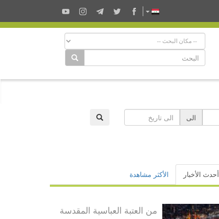
الى
أحدث الأخبار
الأكثر مشاهدة
من العتبة العباسية المقدسة