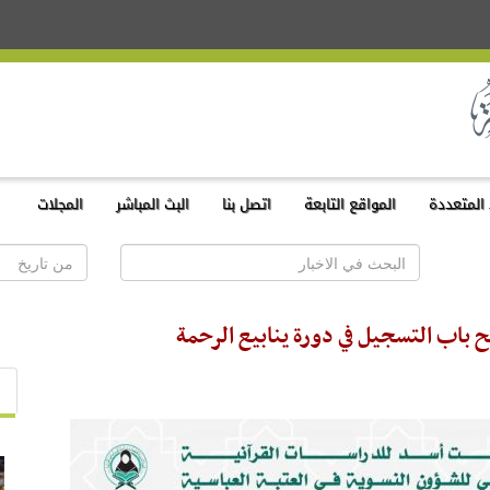
المتعددة
المواقع التابعة
اتصل بنا
البث المباشر
المجلات
ح باب التسجيل في دورة ينابيع الرحمة