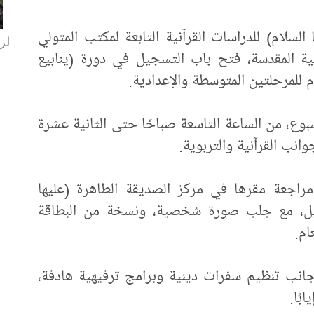
لسلام) للدراسات القرآنية التابعة لمكتب المتولي
لزا
ية المقدسة، فتح باب التسجيل في دورة (ينابيع
ام للمرحلتين المتوسطة والإعدادية.
بوع، من الساعة التاسعة صباحًا حتى الثانية عشرة
جوانب القرآنية والتربوية.
مراجعة مقرها في مركز الصديقة الطاهرة (عليها
جيل، مع جلب صورة شخصية، ونسخة من البطاقة
ام.
 جانب تنظيم سفرات دينية وبرامج ترفيهية هادفة،
بًا.