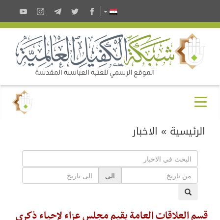
الرئيسية
»
الاخبار
الى
قسم العلاقات العامة يقيم مجلس عزاء لإحياء ذكرى