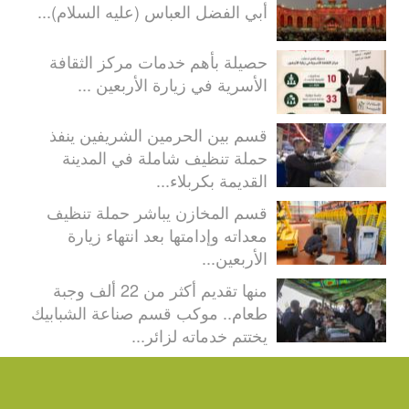
أبي الفضل العباس (عليه السلام)...
حصيلة بأهم خدمات مركز الثقافة
الأسرية في زيارة الأربعين ...
قسم بين الحرمين الشريفين ينفذ
حملة تنظيف شاملة في المدينة
القديمة بكربلاء...
قسم المخازن يباشر حملة تنظيف
معداته وإدامتها بعد انتهاء زيارة
الأربعين...
منها تقديم أكثر من 22 ألف وجبة
طعام.. موكب قسم صناعة الشبابيك
يختتم خدماته لزائر...