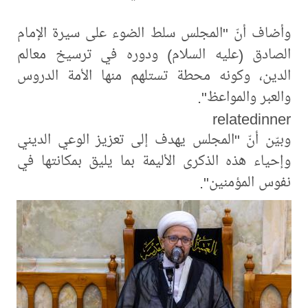
وأضاف أنّ "المجلس سلط الضوء على سيرة الإمام
الصادق (عليه السلام) ودوره في ترسيخ معالم
الدين، وكونه محطة تستلهم منها الأمة الدروس
والعبر والمواعظ".
relatedinner
وبيّن أنّ "المجلس يهدف إلى تعزيز الوعي الديني
وإحياء هذه الذكرى الأليمة بما يليق بمكانتها في
نفوس المؤمنين".