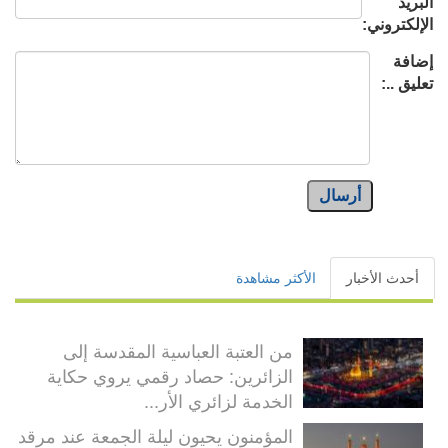
البريد
الإلكتروني:
إضافة
تعليق ..:
أرسال
أحدث الأخبار
الأكثر مشاهدة
من العتبة العباسية المقدسة إلى
الزائرين: حصاد رقمي يروي حكاية
الخدمة لزائري الأر...
المؤمنون يحيون ليلة الجمعة عند مرقد