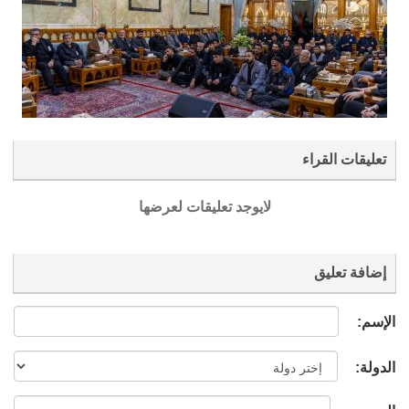
تعليقات القراء
لايوجد تعليقات لعرضها
إضافة تعليق
الإسم:
الدولة: