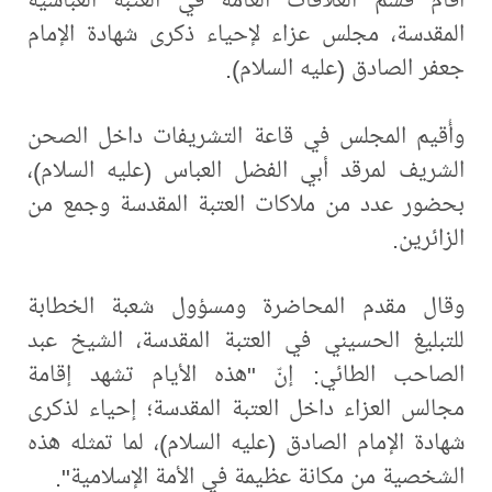
المقدسة، مجلس عزاء لإحياء ذكرى شهادة الإمام
جعفر الصادق (عليه السلام).
وأُقيم المجلس في قاعة التشريفات داخل الصحن
الشريف لمرقد أبي الفضل العباس (عليه السلام)،
بحضور عدد من ملاكات العتبة المقدسة وجمع من
الزائرين.
وقال مقدم المحاضرة ومسؤول شعبة الخطابة
للتبليغ الحسيني في العتبة المقدسة، الشيخ عبد
الصاحب الطائي: إنّ "هذه الأيام تشهد إقامة
مجالس العزاء داخل العتبة المقدسة؛ إحياء لذكرى
شهادة الإمام الصادق (عليه السلام)، لما تمثله هذه
الشخصية من مكانة عظيمة في الأمة الإسلامية".