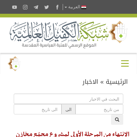
العربية
الرئيسية
»
الاخبار
الى
الانتهاء من المرحلة الأولى لمشروع مجمّع مخازن