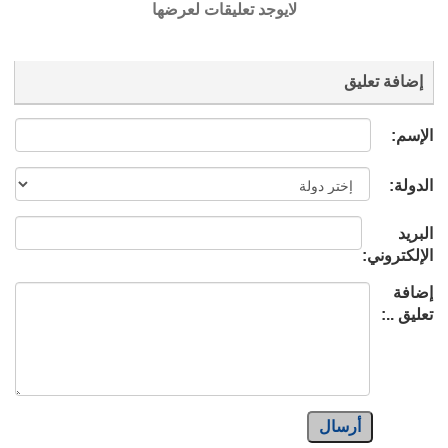
لايوجد تعليقات لعرضها
إضافة تعليق
الإسم:
الدولة:
البريد
الإلكتروني:
إضافة
تعليق ..:
أرسال