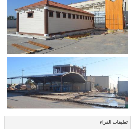
تعليقات القراء