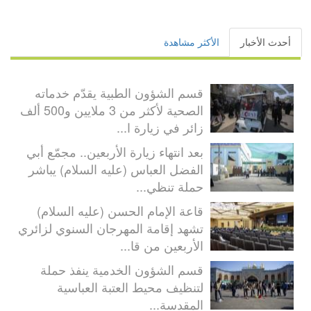
أحدث الأخبار
الأكثر مشاهدة
قسم الشؤون الطبية يقدّم خدماته
الصحية لأكثر من 3 ملايين و500 ألف
زائر في زيارة ا...
بعد انتهاء زيارة الأربعين.. مجمّع أبي
الفضل العباس (عليه السلام) يباشر
حملة تنظي...
قاعة الإمام الحسن (عليه السلام)
تشهد إقامة المهرجان السنوي لزائري
الأربعين من قا...
قسم الشؤون الخدمية ينفذ حملة
لتنظيف محيط العتبة العباسية
المقدسة...