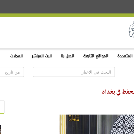
المتعددة
المواقع التابعة
اتصل بنا
البث المباشر
المجلات
لحفظ في بغداد