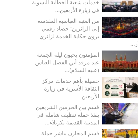
خدمات شعبة الخطابة النسوية
في زيارة الأربعين...
من العتبة العباسية المقدسة
إلى الزائرين: حصاد رقمي
يروي حكاية الخدمة لزائري
ر...
المؤمنون يحيون ليلة الجمعة
عند مرقد أبي الفضل العباس
(عليه السلام)...
حصيلة بأهم خدمات مركز
الثقافة الأسرية في زيارة
الأربعين ...
قسم بين الحرمين الشريفين
ينفذ حملة تنظيف شاملة في
المدينة القديمة بكربلاء...
قسم المخازن يباشر حملة