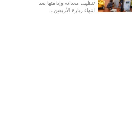
تنظيف معداته وإدامتها بعد
انتهاء زيارة الأربعين...