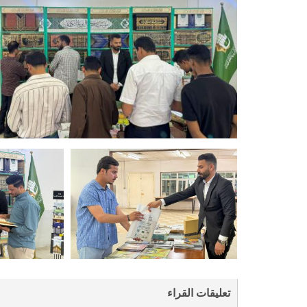
تعليقات القراء