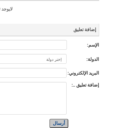
لايوجد 
إضافة تعليق
الإسم:
الدولة:
البريد الإلكتروني:
إضافة تعليق ..:
أرسال