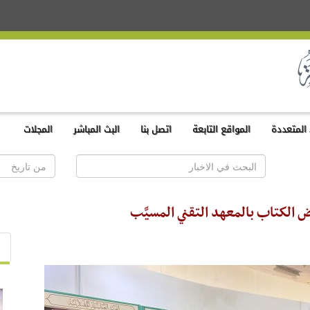
المتعددة
المواقع التابعة
اتصل بنا
البث المباشر
المجلات
الكتاب بالمعهد التقني المسيَّب