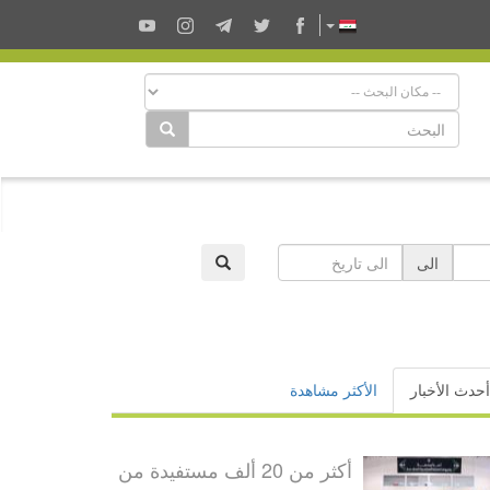
الى
أحدث الأخبار
الأكثر مشاهدة
أكثر من 20 ألف مستفيدة من