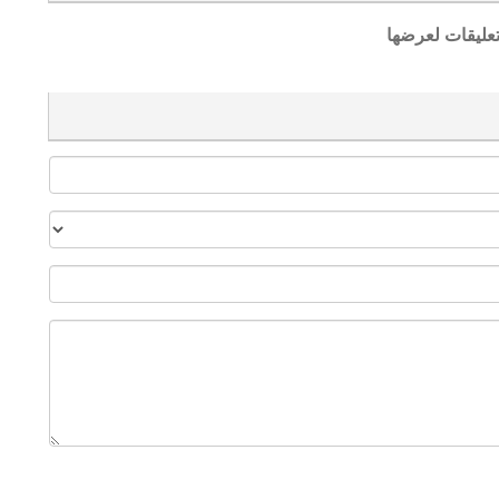
تعليقات لعرضها