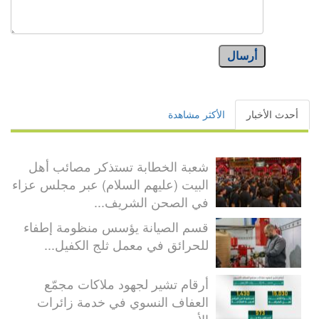
أرسال
أحدث الأخبار
الأكثر مشاهدة
شعبة الخطابة تستذكر مصائب أهل
البيت (عليهم السلام) عبر مجلس عزاء
في الصحن الشريف...
قسم الصيانة يؤسس منظومة إطفاء
للحرائق في معمل ثلج الكفيل...
أرقام تشير لجهود ملاكات مجمّع
العفاف النسوي في خدمة زائرات
الأربعين...