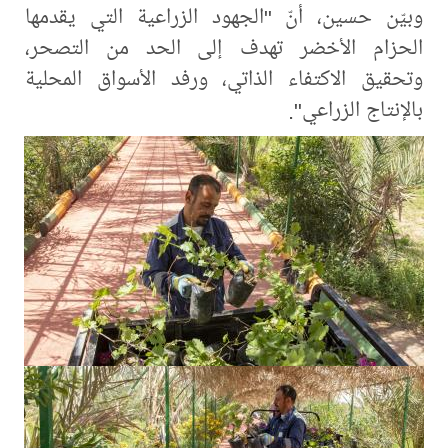
‏وبيّن حسين، أنّ "الجهود الزراعية التي يقدمها
الحزام الأخضر تهدف إلى الحد من التصحر،
وتحقيق الاكتفاء الذاتي، ورفد الأسواق المحلية
بالإنتاج الزراعي".