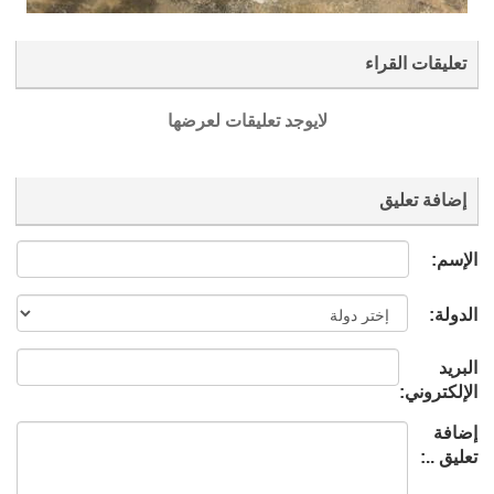
تعليقات القراء
لايوجد تعليقات لعرضها
إضافة تعليق
الإسم:
الدولة:
البريد
الإلكتروني:
إضافة
تعليق ..: