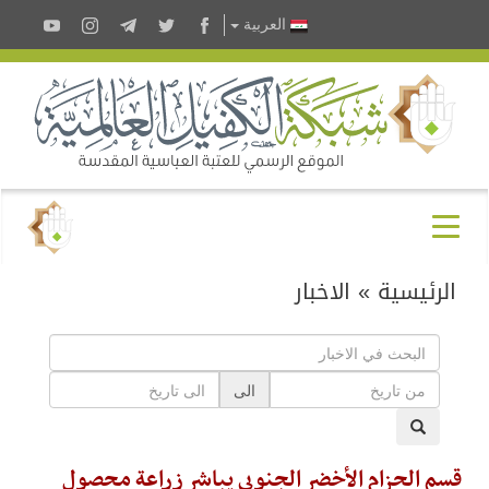
العربية
الرئيسية
»
الاخبار
الى
قسم الحزام الأخضر الجنوبي يباشر زراعة محصول