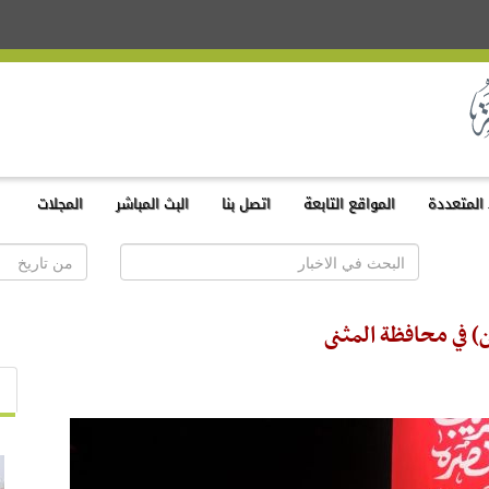
المتعددة
المواقع التابعة
اتصل بنا
البث المباشر
المجلات
) في محافظة المثنى