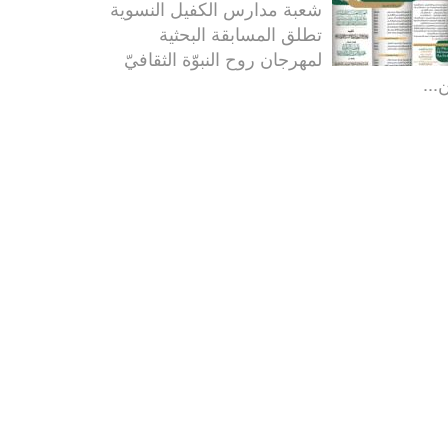
شعبة مدارس الكفيل النسوية
تطلق المسابقة البحثية
لمهرجان روح النبوّة الثقافيّ
...