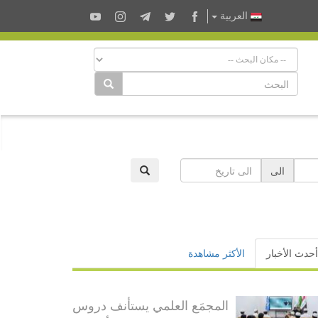
العربية
الى
أحدث الأخبار
الأكثر مشاهدة
المجمَع العلمي يستأنف دروس