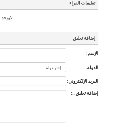
تعليقات القراء
لايوجد 
إضافة تعليق
الإسم:
الدولة:
البريد الإلكتروني:
إضافة تعليق ..: